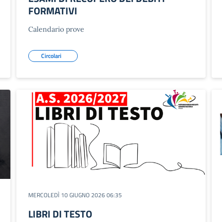
FORMATIVI
Calendario prove
Circolari
MERCOLEDÌ 10 GIUGNO 2026 06:35
LIBRI DI TESTO