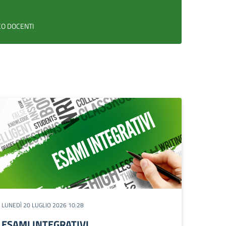
CO DOCENTI
LUNEDÌ 20 LUGLIO 2026 10:28
ESAMI INTEGRATIVI