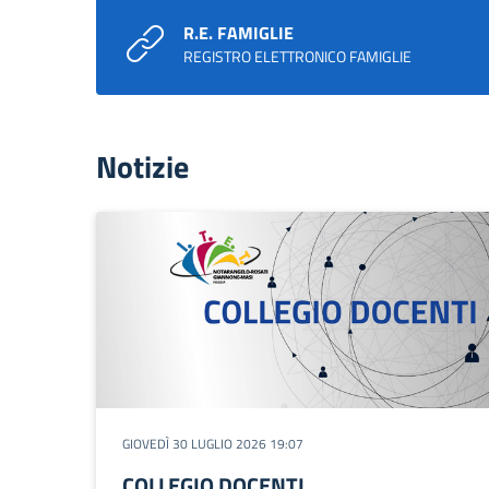
R.E. FAMIGLIE
REGISTRO ELETTRONICO FAMIGLIE
Notizie
GIOVEDÌ 30 LUGLIO 2026 19:07
COLLEGIO DOCENTI