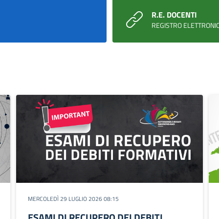
R.E. DOCENTI
REGISTRO ELETTRONI
MERCOLEDÌ 29 LUGLIO 2026 08:15
ESAMI DI RECUPERO DEI DEBITI