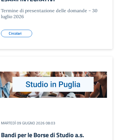
Termine di presentazione delle domande – 30
luglio 2026
Circolari
MARTEDÌ 09 GIUGNO 2026 08:03
Bandi per le Borse di Studio a.s.