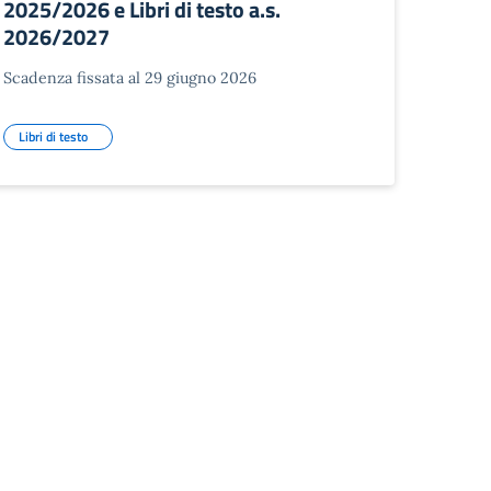
2025/2026 e Libri di testo a.s.
2026/2027
Scadenza fissata al 29 giugno 2026
Libri di testo