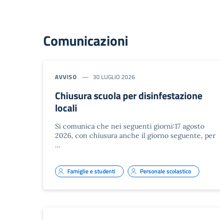
Comunicazioni
AVVISO
30 LUGLIO 2026
Chiusura scuola per disinfestazione
locali
Si comunica che nei seguenti giorni:17 agosto
2026, con chiusura anche il giorno seguente, per
…
Famiglie e studenti
Personale scolastico