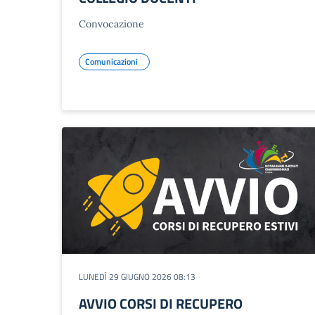
Convocazione
Comunicazioni
LUNEDÌ 29 GIUGNO 2026 08:13
AVVIO CORSI DI RECUPERO