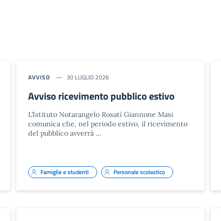
AVVISO
30 LUGLIO 2026
Avviso ricevimento pubblico estivo
L’Istituto Notarangelo Rosati Giannone Masi
comunica che, nel periodo estivo, il ricevimento
del pubblico avverrà …
Famiglie e studenti
Personale scolastico