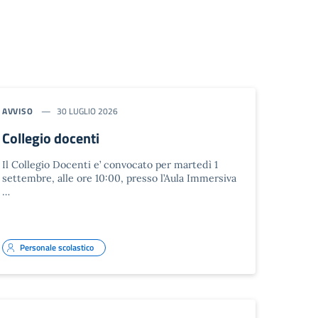
AVVISO
30 LUGLIO 2026
Collegio docenti
Il Collegio Docenti e’ convocato per martedì 1
settembre, alle ore 10:00, presso l’Aula Immersiva
…
Personale scolastico