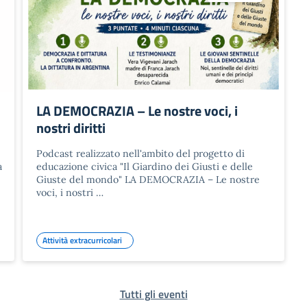
LA DEMOCRAZIA – Le nostre voci, i
nostri diritti
Podcast realizzato nell'ambito del progetto di
a
educazione civica "Il Giardino dei Giusti e delle
Giuste del mondo" LA DEMOCRAZIA – Le nostre
voci, i nostri …
Attività extracurricolari
Tutti gli eventi