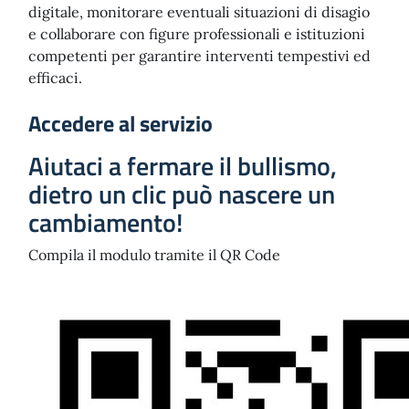
digitale, monitorare eventuali situazioni di disagio
e collaborare con figure professionali e istituzioni
competenti per garantire interventi tempestivi ed
efficaci.
Accedere al servizio
Aiutaci a fermare il bullismo,
dietro un clic può nascere un
cambiamento!
Compila il modulo tramite il QR Code