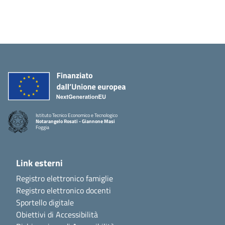
Istituto Tecnico Economico e Tecnologico
Notarangelo Rosati - Giannone Masi
Foggia
Link esterni
Registro elettronico famiglie
Registro elettronico docenti
Sportello digitale
Obiettivi di Accessibilità