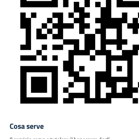
Cosa serve