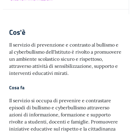
Cos'è
Il servizio di prevenzione e contrasto al bullismo e
al cyberbullismo dell'Istituto è rivolto a promuovere
un ambiente scolastico sicuro e rispettoso,
attraverso attività di sensibilizzazione, supporto e
interventi educativi mirati.
Cosa fa
Il servizio si occupa di prevenire e contrastare
episodi di bullismo e cyberbullismo attraverso
azioni di informazione, formazione e supporto
rivolte a studenti, docenti e famiglie. Promuovere
iniziative educative sul rispetto e la cittadinanza