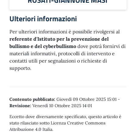
ROSATI-GIANNONE MASI
Ulteriori informazioni
Per ulteriori informazioni è possibile rivolgersi al
referente d'Istituto per la prevenzione del
bullismo e del cyberbullismo
dove potrà fornirvi di
materiali informativi, protocolli di intervento e
contatti utili per segnalazioni o richieste di
supporto.
Contenuto pubblicato:
Giovedì 09 Ottobre 2025 15:01
-
Revisione:
Venerdì 10 Ottobre 2025 14:01
Eccetto dove diversamente specificato, questo articolo è
stato rilasciato sotto Licenza Creative Commons
Attribuzione 4.0 Italia.