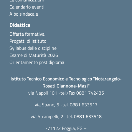
Calendario eventi
Albo sindacale
Didattica
Offerta formativa
Progetti di Istituto
Syllabus delle discipline
Esame di Maturità 2026
Orientamento post diploma
Istituto Tecnico Economico e Tecnologico "Notarangelo-
Rosati Giannone-Masi"
via Napoli 101 -tel./Fax 0881 742435
via Sbano, 5 -tel. 0881 633517
via Strampelli, 2 -tel. 0881 633518
-71122 Foggia, FG –