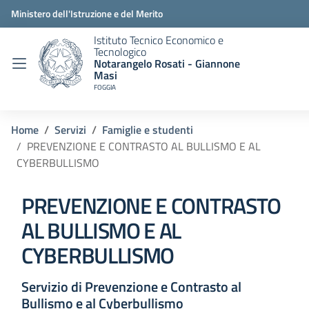
Ministero dell'Istruzione e del Merito
Istituto Tecnico Economico e
Tecnologico
Notarangelo Rosati - Giannone
Masi
FOGGIA
Home
Servizi
Famiglie e studenti
PREVENZIONE E CONTRASTO AL BULLISMO E AL
CYBERBULLISMO
PREVENZIONE E CONTRASTO
AL BULLISMO E AL
CYBERBULLISMO
Servizio di Prevenzione e Contrasto al
Bullismo e al Cyberbullismo