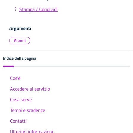
Stampa / Condividi
Argomenti
Alunni
Indice della pagina
Cos'è
Accedere al servizio
Cosa serve
Tempi e scadenze
Contatti
Ulteriori informazioni