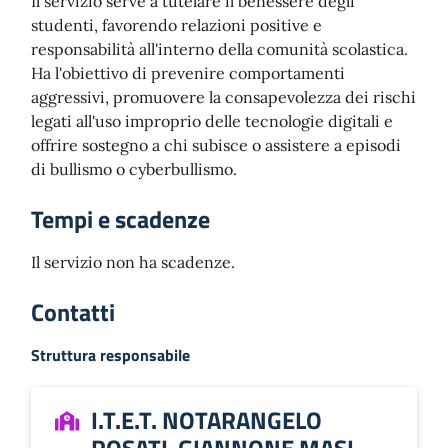
Il servizio serve a tutelare il benessere degli
studenti, favorendo relazioni positive e
responsabilità all'interno della comunità scolastica.
Ha l'obiettivo di prevenire comportamenti
aggressivi, promuovere la consapevolezza dei rischi
legati all'uso improprio delle tecnologie digitali e
offrire sostegno a chi subisce o assistere a episodi
di bullismo o cyberbullismo.
Tempi e scadenze
Il servizio non ha scadenze.
Contatti
Struttura responsabile
I.T.E.T. NOTARANGELO