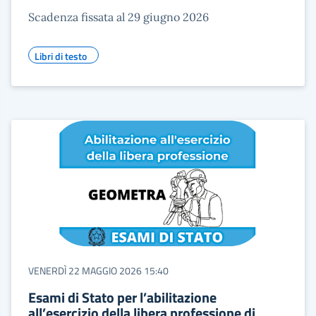
Scadenza fissata al 29 giugno 2026
Libri di testo
VENERDÌ 22 MAGGIO 2026 15:40
Esami di Stato per l’abilitazione
all’esercizio della libera professione di