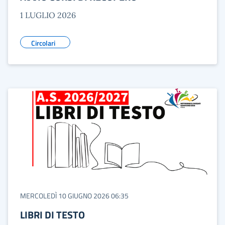
1 LUGLIO 2026
Circolari
MERCOLEDÌ 10 GIUGNO 2026 06:35
LIBRI DI TESTO