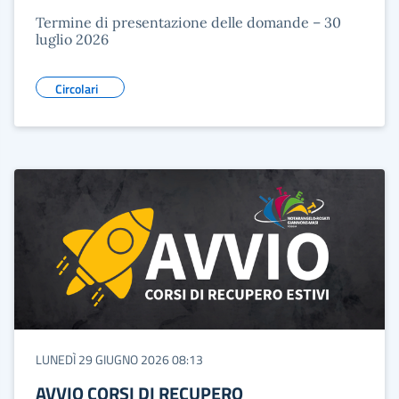
Termine di presentazione delle domande – 30
luglio 2026
Circolari
LUNEDÌ 29 GIUGNO 2026 08:13
AVVIO CORSI DI RECUPERO