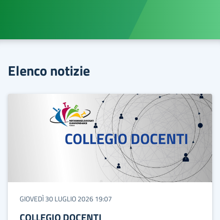
Elenco notizie
GIOVEDÌ 30 LUGLIO 2026 19:07
COLLEGIO DOCENTI