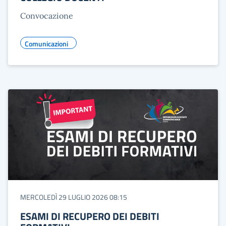
Convocazione
Comunicazioni
MERCOLEDÌ 29 LUGLIO 2026 08:15
ESAMI DI RECUPERO DEI DEBITI