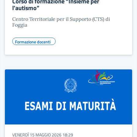
Corso di formazione “Insieme per
l'autismo”
Centro Territoriale per il Supporto (CTS) di
Foggia
Formazione docenti
VENERDÌ 15 MAGGIO 2026 18:29