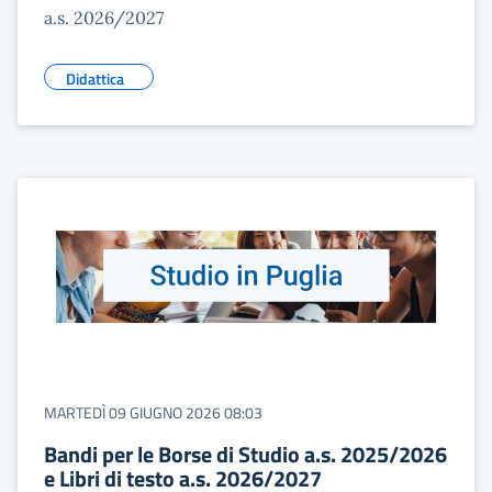
a.s. 2026/2027
Didattica
MARTEDÌ 09 GIUGNO 2026 08:03
Bandi per le Borse di Studio a.s. 2025/2026
e Libri di testo a.s. 2026/2027