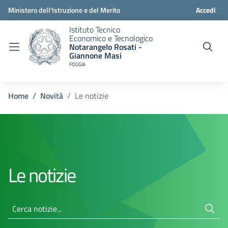
Ministero dell'Istruzione e del Merito
Accedi
Istituto Tecnico
Economico e Tecnologico
Notarangelo Rosati -
Giannone Masi
FOGGIA
Home
Novità
Le notizie
Le notizie
Cerca notizie...