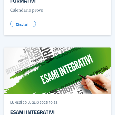
FORMATIVI
Calendario prove
Circolari
LUNEDÌ 20 LUGLIO 2026 10:28
ESAMI INTEGRATIVI