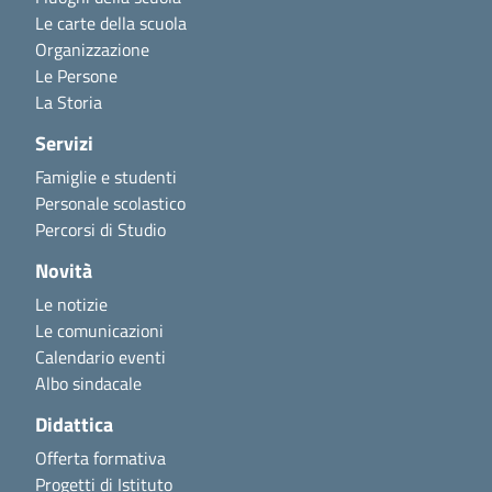
Le carte della scuola
Organizzazione
Le Persone
La Storia
Servizi
Famiglie e studenti
Personale scolastico
Percorsi di Studio
Novità
Le notizie
Le comunicazioni
Calendario eventi
Albo sindacale
Didattica
Offerta formativa
Progetti di Istituto