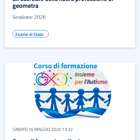
geometra
Sessione 2026
Esame di Stato
SABATO 16 MAGGIO 2026 13:32