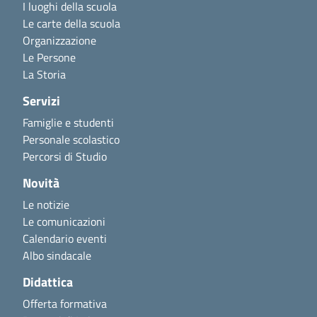
I luoghi della scuola
Le carte della scuola
Organizzazione
Le Persone
La Storia
Servizi
Famiglie e studenti
Personale scolastico
Percorsi di Studio
Novità
Le notizie
Le comunicazioni
Calendario eventi
Albo sindacale
Didattica
Offerta formativa