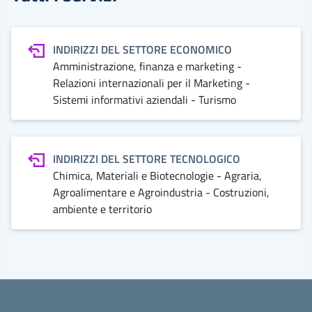
INDIRIZZI DEL SETTORE ECONOMICO
Amministrazione, finanza e marketing -
Relazioni internazionali per il Marketing -
Sistemi informativi aziendali - Turismo
INDIRIZZI DEL SETTORE TECNOLOGICO
Chimica, Materiali e Biotecnologie - Agraria,
Agroalimentare e Agroindustria - Costruzioni,
ambiente e territorio