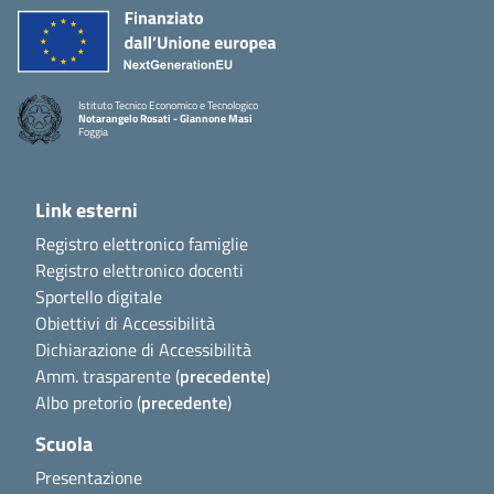
Istituto Tecnico Economico e Tecnologico
Notarangelo Rosati - Giannone Masi
Foggia
Link esterni
Registro elettronico famiglie
Registro elettronico docenti
Sportello digitale
Obiettivi di Accessibilità
Dichiarazione di Accessibilità
Amm. trasparente (
precedente
)
Albo pretorio (
precedente
)
Scuola
Presentazione