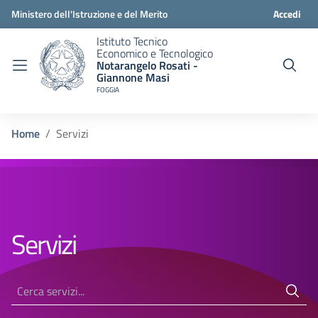
Ministero dell'Istruzione e del Merito
Accedi
Istituto Tecnico
Economico e Tecnologico
Notarangelo Rosati -
Giannone Masi
FOGGIA
Home
Servizi
Servizi
Cerca servizi...