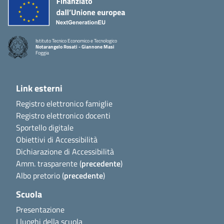
Istituto Tecnico Economico e Tecnologico
Notarangelo Rosati - Giannone Masi
Foggia
Link esterni
Registro elettronico famiglie
Registro elettronico docenti
Sportello digitale
Obiettivi di Accessibilità
Dichiarazione di Accessibilità
Amm. trasparente (
precedente
)
Albo pretorio (
precedente
)
Scuola
Presentazione
I luoghi della scuola