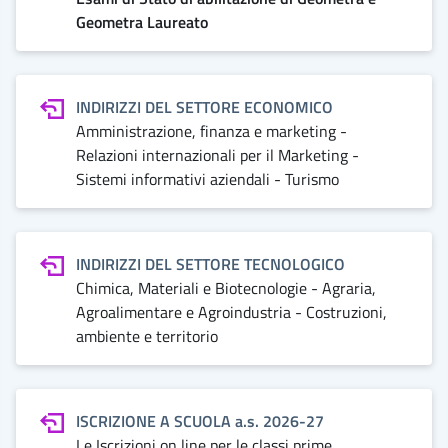
Geometra Laureato
INDIRIZZI DEL SETTORE ECONOMICO
Amministrazione, finanza e marketing -
Relazioni internazionali per il Marketing -
Sistemi informativi aziendali - Turismo
INDIRIZZI DEL SETTORE TECNOLOGICO
Chimica, Materiali e Biotecnologie - Agraria,
Agroalimentare e Agroindustria - Costruzioni,
ambiente e territorio
ISCRIZIONE A SCUOLA a.s. 2026-27
Le Iscrizioni on line per le classi prime