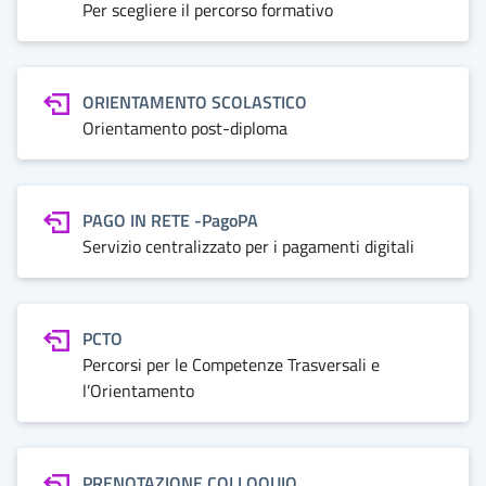
Per scegliere il percorso formativo
ORIENTAMENTO SCOLASTICO
Orientamento post-diploma
PAGO IN RETE -PagoPA
Servizio centralizzato per i pagamenti digitali
PCTO
Percorsi per le Competenze Trasversali e
l’Orientamento
PRENOTAZIONE COLLOQUIO