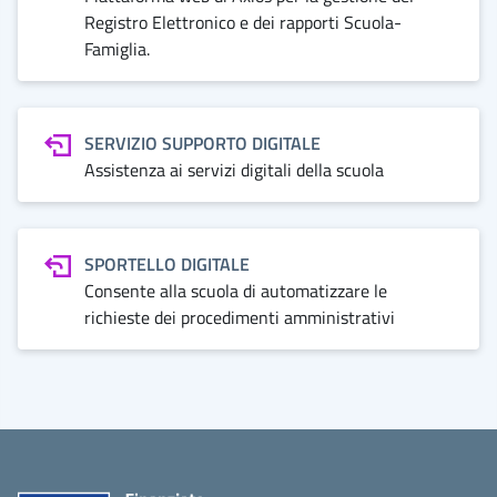
Registro Elettronico e dei rapporti Scuola-
Famiglia.
SERVIZIO SUPPORTO DIGITALE
Assistenza ai servizi digitali della scuola
SPORTELLO DIGITALE
Consente alla scuola di automatizzare le
richieste dei procedimenti amministrativi