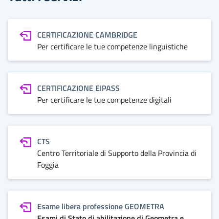
CERTIFICAZIONE CAMBRIDGE
Per certificare le tue competenze linguistiche
CERTIFICAZIONE EIPASS
Per certificare le tue competenze digitali
CTS
Centro Territoriale di Supporto della Provincia di
Foggia
Esame libera professione GEOMETRA
Esami di Stato di abilitazione di Geometra e