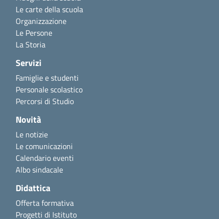
Le carte della scuola
Organizzazione
Le Persone
La Storia
Servizi
Famiglie e studenti
Personale scolastico
Percorsi di Studio
Novità
Le notizie
Le comunicazioni
Calendario eventi
Albo sindacale
Didattica
Offerta formativa
Progetti di Istituto