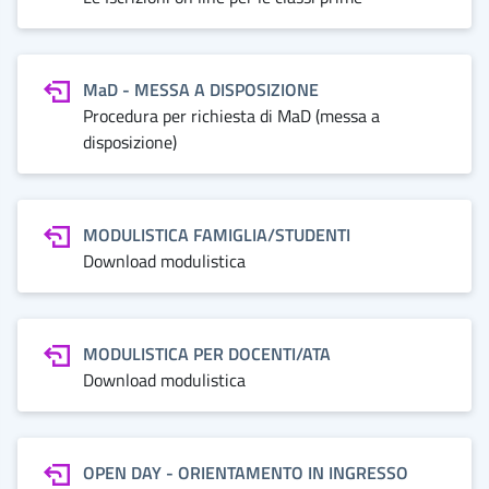
MaD - MESSA A DISPOSIZIONE
Procedura per richiesta di MaD (messa a
disposizione)
MODULISTICA FAMIGLIA/STUDENTI
Download modulistica
MODULISTICA PER DOCENTI/ATA
Download modulistica
OPEN DAY - ORIENTAMENTO IN INGRESSO