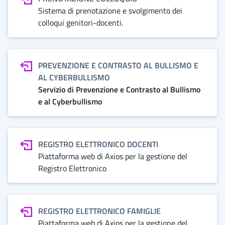
Sistema di prenotazione e svolgimento dei
colloqui genitori-docenti.
PREVENZIONE E CONTRASTO AL BULLISMO E
AL CYBERBULLISMO
Servizio di Prevenzione e Contrasto al Bullismo
e al Cyberbullismo
REGISTRO ELETTRONICO DOCENTI
Piattaforma web di Axios per la gestione del
Registro Elettronico
REGISTRO ELETTRONICO FAMIGLIE
Piattaforma web di Axios per la gestione del