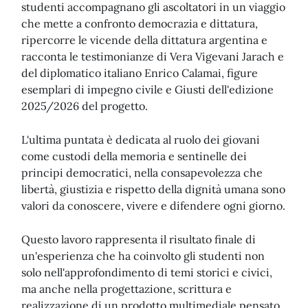
studenti accompagnano gli ascoltatori in un viaggio
che mette a confronto democrazia e dittatura,
ripercorre le vicende della dittatura argentina e
racconta le testimonianze di Vera Vigevani Jarach e
del diplomatico italiano Enrico Calamai, figure
esemplari di impegno civile e Giusti dell'edizione
2025/2026 del progetto.
L'ultima puntata è dedicata al ruolo dei giovani
come custodi della memoria e sentinelle dei
principi democratici, nella consapevolezza che
libertà, giustizia e rispetto della dignità umana sono
valori da conoscere, vivere e difendere ogni giorno.
Questo lavoro rappresenta il risultato finale di
un'esperienza che ha coinvolto gli studenti non
solo nell'approfondimento di temi storici e civici,
ma anche nella progettazione, scrittura e
realizzazione di un prodotto multimediale pensato