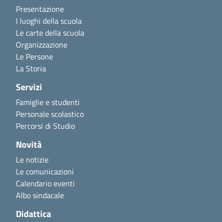
Presentazione
I luoghi della scuola
Le carte della scuola
Organizzazione
Le Persone
La Storia
Servizi
Famiglie e studenti
Personale scolastico
Percorsi di Studio
Novità
Le notizie
Le comunicazioni
Calendario eventi
Albo sindacale
Didattica