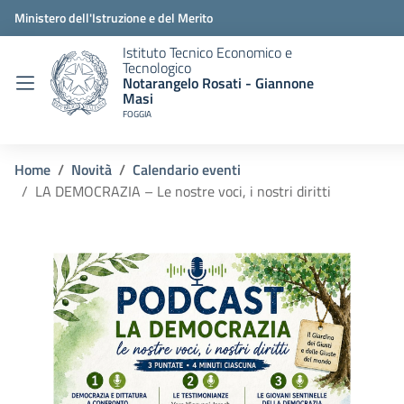
Ministero dell'Istruzione e del Merito
Istituto Tecnico Economico e
Tecnologico
Notarangelo Rosati - Giannone
Masi
FOGGIA
Home
Novità
Calendario eventi
LA DEMOCRAZIA – Le nostre voci, i nostri diritti