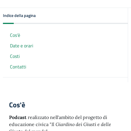
Indice della pagina
Cos'è
Date e orari
Costi
Contatti
Cos'è
Podcast
realizzato nell'ambito del progetto di
educazione civica "
Il Giardino dei Giusti e delle