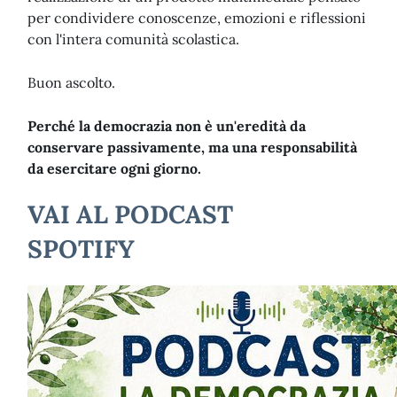
per condividere conoscenze, emozioni e riflessioni
con l'intera comunità scolastica.
Buon ascolto.
Perché la democrazia non è un'eredità da
conservare passivamente, ma una responsabilità
da esercitare ogni giorno.
VAI AL PODCAST
SPOTIFY