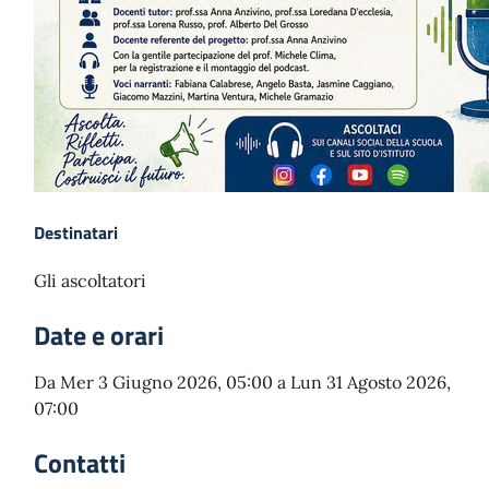
Destinatari
Gli ascoltatori
Date e orari
Da Mer 3 Giugno 2026, 05:00 a Lun 31 Agosto 2026,
07:00
Contatti