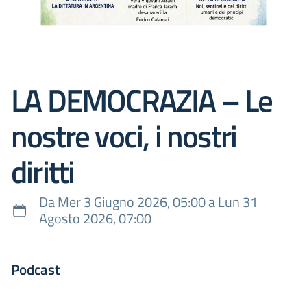
LA DEMOCRAZIA – Le
nostre voci, i nostri
diritti
Da Mer 3 Giugno 2026, 05:00 a Lun 31
Agosto 2026, 07:00
Podcast