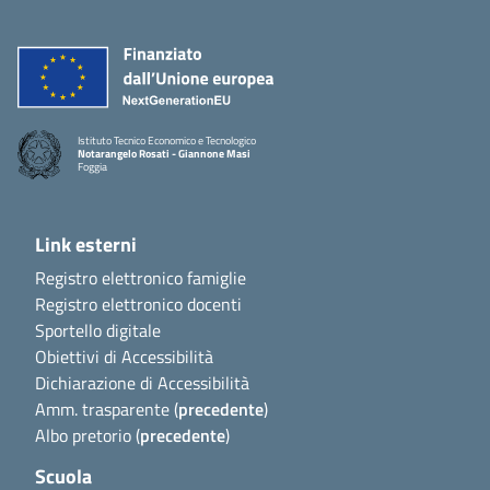
Istituto Tecnico Economico e Tecnologico
Notarangelo Rosati - Giannone Masi
Foggia
Link esterni
Registro elettronico famiglie
Registro elettronico docenti
Sportello digitale
Obiettivi di Accessibilità
Dichiarazione di Accessibilità
Amm. trasparente (
precedente
)
Albo pretorio (
precedente
)
Scuola