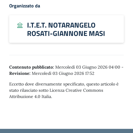
Organizzato da
I.T.E.T. NOTARANGELO
ROSATI-GIANNONE MASI
Contenuto pubblicato:
Mercoledì 03 Giugno 2026 04:00
-
Revisione:
Mercoledì 03 Giugno 2026 17:52
Eccetto dove diversamente specificato, questo articolo è
stato rilasciato sotto Licenza Creative Commons
Attribuzione 4.0 Italia.