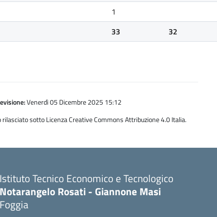
1
33
32
evisione:
Venerdì 05 Dicembre 2025 15:12
 rilasciato sotto Licenza Creative Commons Attribuzione 4.0 Italia.
Istituto Tecnico Economico e Tecnologico
Notarangelo Rosati - Giannone Masi
Foggia