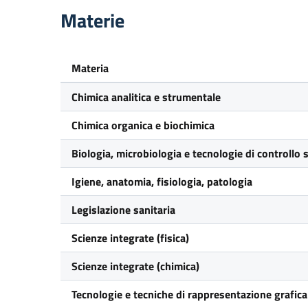
Materie
Materia
Chimica analitica e strumentale
Chimica organica e biochimica
Biologia, microbiologia e tecnologie di controllo 
Igiene, anatomia, fisiologia, patologia
Legislazione sanitaria
Scienze integrate (fisica)
Scienze integrate (chimica)
Tecnologie e tecniche di rappresentazione grafica