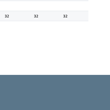
32
32
32