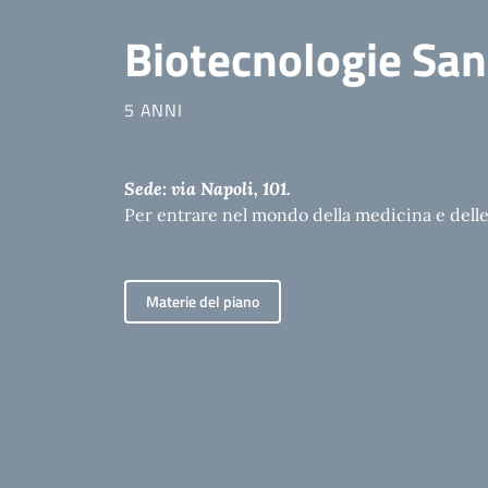
Biotecnologie San
5 ANNI
Sede: via Napoli, 101.
Per entrare nel mondo della medicina e delle 
Materie del piano