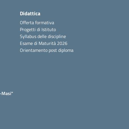
Didattica
Offerta formativa
Progetti di Istituto
Syllabus delle discipline
Esame di Maturità 2026
Orientamento post diploma
e-Masi"