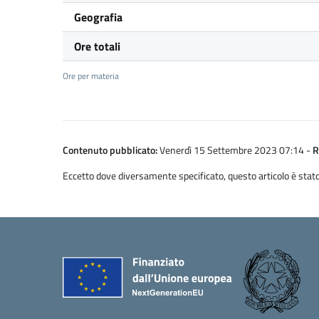
Geografia
Ore totali
Ore per materia
Contenuto pubblicato:
Venerdì 15 Settembre 2023 07:14
-
R
Eccetto dove diversamente specificato, questo articolo è stato