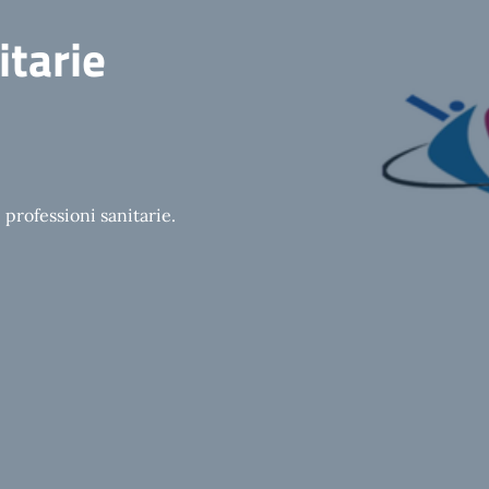
itarie
professioni sanitarie.