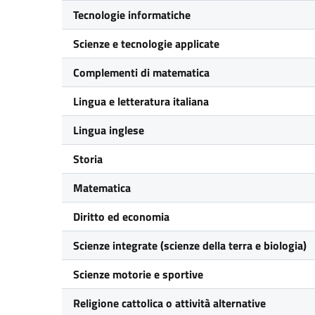
Tecnologie informatiche
Scienze e tecnologie applicate
Complementi di matematica
Lingua e letteratura italiana
Lingua inglese
Storia
Matematica
Diritto ed economia
Scienze integrate (scienze della terra e biologia)
Scienze motorie e sportive
Religione cattolica o attività alternative