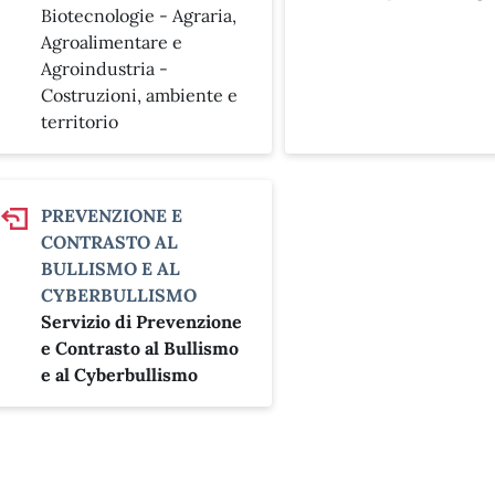
Biotecnologie - Agraria,
Agroalimentare e
Agroindustria -
Costruzioni, ambiente e
territorio
PREVENZIONE E
CONTRASTO AL
BULLISMO E AL
CYBERBULLISMO
Servizio di Prevenzione
e Contrasto al Bullismo
e al Cyberbullismo