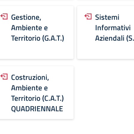
Gestione,
Sistemi
Ambiente e
Informativi
Territorio (G.A.T.)
Aziendali (S.
Costruzioni,
Ambiente e
Territorio (C.A.T.)
QUADRIENNALE