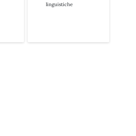
linguistiche