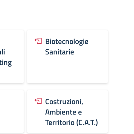
Biotecnologie
li
Sanitarie
ting
Costruzioni,
Ambiente e
Territorio (C.A.T.)