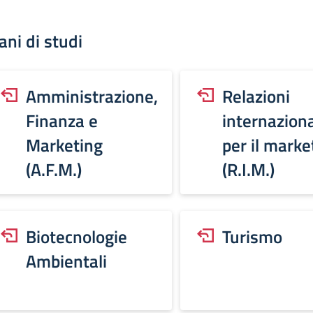
ani di studi
Amministrazione,
Relazioni
Finanza e
internaziona
Marketing
per il marke
(A.F.M.)
(R.I.M.)
Biotecnologie
Turismo
Ambientali