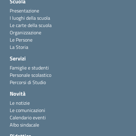
Scuola
Presentazione
I luoghi della scuola
Le carte della scuola
Organizzazione
Le Persone
La Storia
Servizi
Famiglie e studenti
Personale scolastico
Percorsi di Studio
Novità
Le notizie
Le comunicazioni
Calendario eventi
Albo sindacale