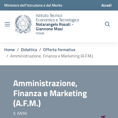
Ministero dell'Istruzione e del Merito
Accedi
Istituto Tecnico
Economico e Tecnologico
Notarangelo Rosati -
Giannone Masi
FOGGIA
Home
Didattica
Offerta formativa
Amministrazione, Finanza e Marketing (A.F.M.)
Amministrazione,
Finanza e Marketing
(A.F.M.)
5 ANNI