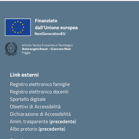
Istituto Tecnico Economico e Tecnologico
Notarangelo Rosati - Giannone Masi
Foggia
Link esterni
Registro elettronico famiglie
Registro elettronico docenti
Sportello digitale
Obiettivi di Accessibilità
Dichiarazione di Accessibilità
Amm. trasparente (
precedente
)
Albo pretorio (
precedente
)