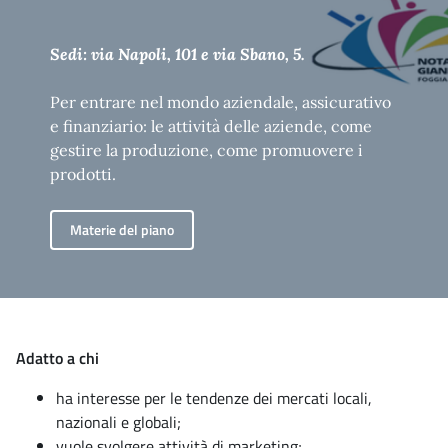
Sedi: via Napoli, 101 e via Sbano, 5.
Per entrare nel mondo aziendale, assicurativo
e finanziario: le attività delle aziende, come
gestire la produzione, come promuovere i
prodotti.
Materie del piano
Adatto a chi
ha interesse per le tendenze dei mercati locali,
nazionali e globali;
vuole svolgere attività di marketing;