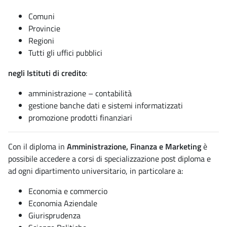
Comuni
Provincie
Regioni
Tutti gli uffici pubblici
negli Istituti di credito
:
amministrazione – contabilità
gestione banche dati e sistemi informatizzati
promozione prodotti finanziari
Con il diploma in
Amministrazione, Finanza e Marketing
è
possibile accedere a corsi di specializzazione post diploma e
ad ogni dipartimento universitario, in particolare a:
Economia e commercio
Economia Aziendale
Giurisprudenza