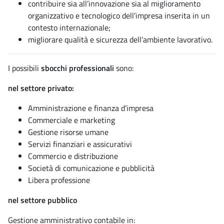
contribuire sia all’innovazione sia al miglioramento
organizzativo e tecnologico dell’impresa inserita in un
contesto internazionale;
migliorare qualità e sicurezza dell’ambiente lavorativo.
I possibili
sbocchi professionali
sono:
nel settore privato:
Amministrazione e finanza d’impresa
Commerciale e marketing
Gestione risorse umane
Servizi finanziari e assicurativi
Commercio e distribuzione
Società di comunicazione e pubblicità
Libera professione
nel settore pubblico
Gestione amministrativo contabile in: