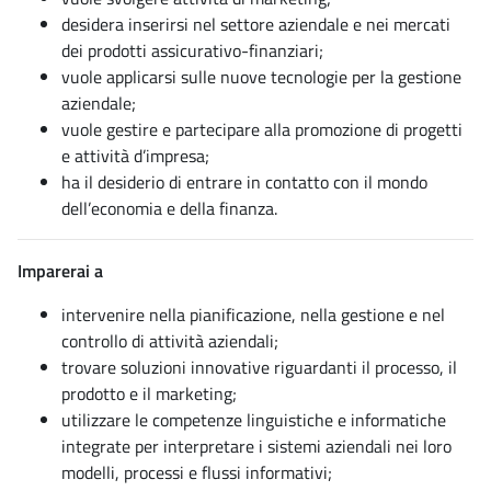
desidera inserirsi nel settore aziendale e nei mercati
dei prodotti assicurativo-finanziari;
vuole applicarsi sulle nuove tecnologie per la gestione
aziendale;
vuole gestire e partecipare alla promozione di progetti
e attività d’impresa;
ha il desiderio di entrare in contatto con il mondo
dell’economia e della finanza.
Imparerai a
intervenire nella pianificazione, nella gestione e nel
controllo di attività aziendali;
trovare soluzioni innovative riguardanti il processo, il
prodotto e il marketing;
utilizzare le competenze linguistiche e informatiche
integrate per interpretare i sistemi aziendali nei loro
modelli, processi e flussi informativi;