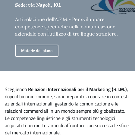
Sede: via Napoli, 101.
Articolazione dell'A.F.M.- Per sviluppare
competenze specifiche nella comunicazione
aziendale con l’utilizzo di tre lingue straniere.
Materie del piano
Scegliendo
Relazioni Internazionali per il Marketing (R.I.M.)
,
dopo il biennio comune, sarai preparato a operare in contesti
aziendali internazionali, gestendo la comunicazione e le
relazioni commerciali in un mondo sempre più globalizzato.
Le competenze linguistiche e gli strumenti tecnologici
acquisiti ti permetteranno di affrontare con successo le sfide
del mercato internazionale.