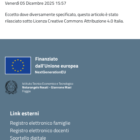
Venerdì 05 Dicembre 2025 15:57
Eccetto dove diversamente specificato, questo articolo è stato
rilasciato sotto Licenza Creative Commons Attribuzione 4.0 Italia.
Istituto Tecnico Economico e Tecnologico
Notarangelo Rosati - Giannone Masi
Foggia
Link esterni
Registro elettronico famiglie
Registro elettronico docenti
Sportello digitale