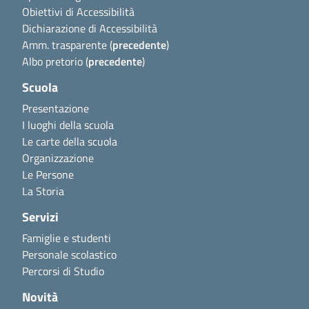
Obiettivi di Accessibilità
Dichiarazione di Accessibilità
Amm. trasparente (
precedente
)
Albo pretorio (
precedente
)
Scuola
Presentazione
I luoghi della scuola
Le carte della scuola
Organizzazione
Le Persone
La Storia
Servizi
Famiglie e studenti
Personale scolastico
Percorsi di Studio
Novità