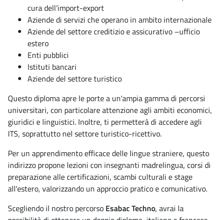
cura dell’import-export
Aziende di servizi che operano in ambito internazionale
Aziende del settore creditizio e assicurativo –ufficio
estero
Enti pubblici
Istituti bancari
Aziende del settore turistico
Questo diploma apre le porte a un'ampia gamma di percorsi
universitari, con particolare attenzione agli ambiti economici,
giuridici e linguistici. Inoltre, ti permetterà di accedere agli
ITS, soprattutto nel settore turistico-ricettivo.
Per un apprendimento efficace delle lingue straniere, questo
indirizzo propone lezioni con insegnanti madrelingua, corsi di
preparazione alle certificazioni, scambi culturali e stage
all'estero, valorizzando un approccio pratico e comunicativo.
Scegliendo il nostro percorso
Esabac Techno
, avrai la