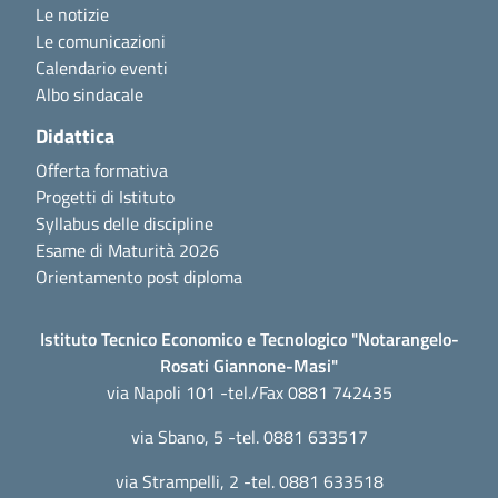
Le notizie
Le comunicazioni
Calendario eventi
Albo sindacale
Didattica
Offerta formativa
Progetti di Istituto
Syllabus delle discipline
Esame di Maturità 2026
Orientamento post diploma
Istituto Tecnico Economico e Tecnologico "Notarangelo-
Rosati Giannone-Masi"
via Napoli 101 -tel./Fax 0881 742435
via Sbano, 5 -tel. 0881 633517
via Strampelli, 2 -tel. 0881 633518