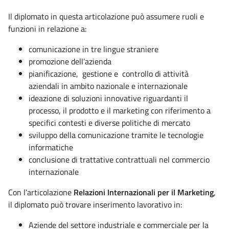
Il diplomato in questa articolazione può assumere ruoli e
funzioni in relazione a:
comunicazione in tre lingue straniere
promozione dell’azienda
pianificazione, gestione e controllo di attività
aziendali in ambito nazionale e internazionale
ideazione di soluzioni innovative riguardanti il
processo, il prodotto e il marketing con riferimento a
specifici contesti e diverse politiche di mercato
sviluppo della comunicazione tramite le tecnologie
informatiche
conclusione di trattative contrattuali nel commercio
internazionale
Con l’articolazione
Relazioni Internazionali per il Marketing
,
il diplomato può trovare inserimento lavorativo in:
Aziende del settore industriale e commerciale per la