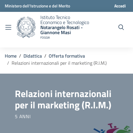
Ministero dell'Istruzione e del Merito
Accedi
Istituto Tecnico
Economico e Tecnologico
Notarangelo Rosati -
Giannone Masi
FOGGIA
Home
Didattica
Offerta formativa
Relazioni internazionali per il marketing (R.I.M.)
Relazioni internazionali
per il marketing (R.I.M.)
5 ANNI