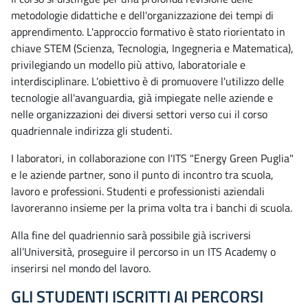
metodologie didattiche e dell'organizzazione dei tempi di
apprendimento. L'approccio formativo è stato riorientato in
chiave STEM (Scienza, Tecnologia, Ingegneria e Matematica),
privilegiando un modello più attivo, laboratoriale e
interdisciplinare. L'obiettivo è di promuovere l'utilizzo delle
tecnologie all'avanguardia, già impiegate nelle aziende e
nelle organizzazioni dei diversi settori verso cui il corso
quadriennale indirizza gli studenti.
I laboratori, in collaborazione con l'ITS "Energy Green Puglia"
e le aziende partner, sono il punto di incontro tra scuola,
lavoro e professioni. Studenti e professionisti aziendali
lavoreranno insieme per la prima volta tra i banchi di scuola.
Alla fine del quadriennio sarà possibile già iscriversi
all’Università, proseguire il percorso in un ITS Academy o
inserirsi nel mondo del lavoro.
GLI STUDENTI ISCRITTI AI PERCORSI