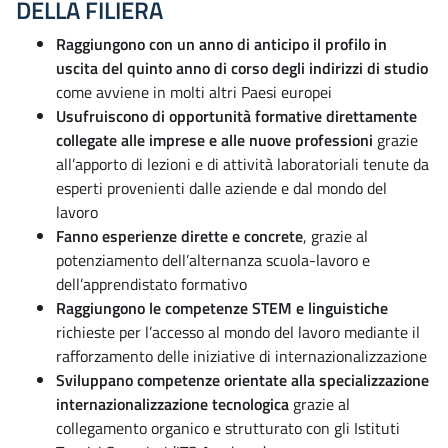
DELLA FILIERA
Raggiungono con un anno di anticipo il profilo in
uscita del quinto anno di corso degli indirizzi di studio
come avviene in molti altri Paesi europei
Usufruiscono di opportunità formative direttamente
collegate alle imprese e alle nuove professioni
grazie
all’apporto di lezioni e di attività laboratoriali tenute da
esperti provenienti dalle aziende e dal mondo del
lavoro
Fanno esperienze dirette e concrete
, grazie al
potenziamento dell’alternanza scuola-lavoro e
dell’apprendistato formativo
Raggiungono le competenze STEM e linguistiche
richieste per l’accesso al mondo del lavoro mediante il
rafforzamento delle iniziative di internazionalizzazione
Sviluppano competenze orientate alla specializzazione
internazionalizzazione tecnologica
grazie al
collegamento organico e strutturato con gli Istituti