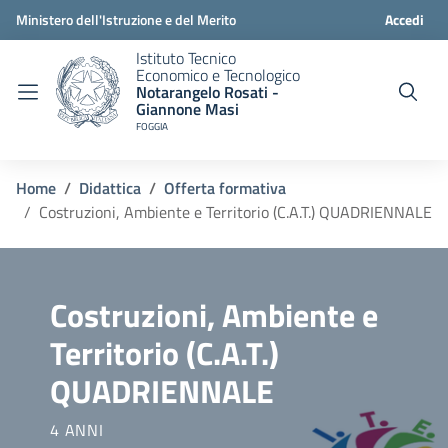
Ministero dell'Istruzione e del Merito
Accedi
Istituto Tecnico
Economico e Tecnologico
Notarangelo Rosati -
Giannone Masi
FOGGIA
Home
Didattica
Offerta formativa
Costruzioni, Ambiente e Territorio (C.A.T.) QUADRIENNALE
Costruzioni, Ambiente e
Territorio (C.A.T.)
QUADRIENNALE
4 ANNI