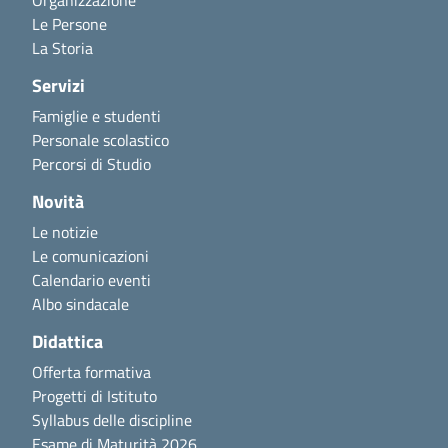
Le Persone
La Storia
Servizi
Famiglie e studenti
Personale scolastico
Percorsi di Studio
Novità
Le notizie
Le comunicazioni
Calendario eventi
Albo sindacale
Didattica
Offerta formativa
Progetti di Istituto
Syllabus delle discipline
Esame di Maturità 2026