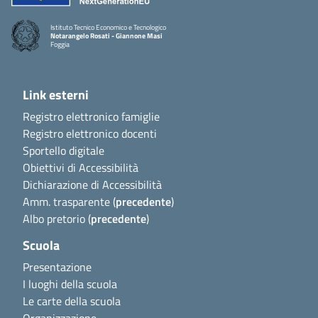
Istituto Tecnico Economico e Tecnologico
Notarangelo Rosati - Giannone Masi
Foggia
Link esterni
Registro elettronico famiglie
Registro elettronico docenti
Sportello digitale
Obiettivi di Accessibilità
Dichiarazione di Accessibilità
Amm. trasparente (
precedente
)
Albo pretorio (
precedente
)
Scuola
Presentazione
I luoghi della scuola
Le carte della scuola
Organizzazione