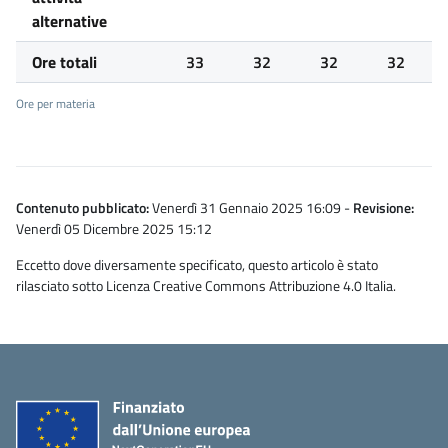
alternative
Ore totali
33
32
32
32
Ore per materia
Contenuto pubblicato:
Venerdì 31 Gennaio 2025 16:09
-
Revisione:
Venerdì 05 Dicembre 2025 15:12
Eccetto dove diversamente specificato, questo articolo è stato
rilasciato sotto Licenza Creative Commons Attribuzione 4.0 Italia.