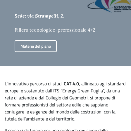
Sede: via Strampelli, 2.
Filiera tecnologico-professionale 4+2
Materie del piano
L'innovativo percorso di studi
CAT 4.0
, allineato agli standard
europei e sostenuto dall'ITS "Energy Green Puglia", da una
rete di aziende e dal Collegio dei Geometri, si propone di
formare professionisti del settore edile che sappiano
coniugare le esigenze del mondo delle costruzioni con la
tutela dell'ambiente e del territorio.
Il corso si distingue per una profonda revisione delle