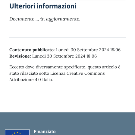
Ulteriori informazioni
Documento ... in aggiornamento.
Contenuto pubblicato:
Lunedì 30 Settembre 2024 18:06
-
Revisione:
Lunedì 30 Settembre 2024 18:06
Eccetto dove diversamente specificato, questo articolo è
stato rilasciato sotto Licenza Creative Commons
Attribuzione 4.0 Italia.