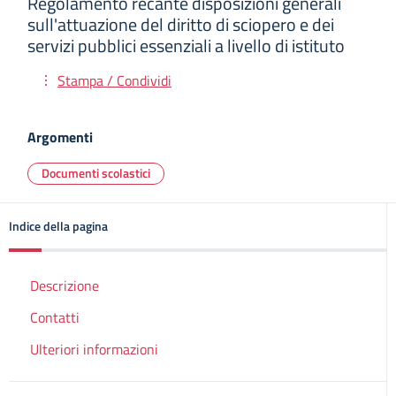
Regolamento recante disposizioni generali
sull'attuazione del diritto di sciopero e dei
servizi pubblici essenziali a livello di istituto
Stampa / Condividi
Argomenti
Documenti scolastici
Indice della pagina
Descrizione
Contatti
Ulteriori informazioni