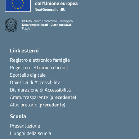
Istituto Tecnico Economico e Tecnologico
Notarangelo Rosati - Giannone Masi
Foggia
Link esterni
Registro elettronico famiglie
Registro elettronico docenti
Sportello digitale
Obiettivi di Accessibilità
Dichiarazione di Accessibilità
Amm. trasparente (
precedente
)
Albo pretorio (
precedente
)
Scuola
Presentazione
I luoghi della scuola