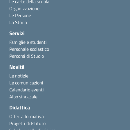
Le carte della scuola
Organizzazione
Le Persone
La Storia
Servizi
Famiglie e studenti
Personale scolastico
Percorsi di Studio
Novità
Le notizie
Le comunicazioni
Calendario eventi
Albo sindacale
Didattica
Offerta formativa
Progetti di Istituto