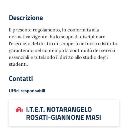
Descrizione
Il presente regolamento, in conformità alla
normativa vigente, ha lo scopo di disciplinare
l'esercizio del diritto di sciopero nel nostro Istituto,
garantendo nel contempo la continuità dei servizi
essenziali e tutelando il diritto allo studio degli
studenti.
Contatti
Uffici responsabili
I.T.E.T. NOTARANGELO
ROSATI-GIANNONE MASI