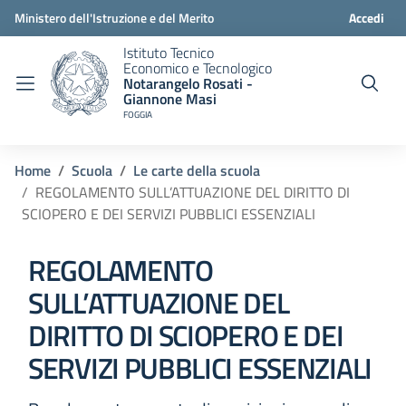
Ministero dell'Istruzione e del Merito
Accedi
Istituto Tecnico
Economico e Tecnologico
Notarangelo Rosati -
Giannone Masi
FOGGIA
Home
Scuola
Le carte della scuola
REGOLAMENTO SULL’ATTUAZIONE DEL DIRITTO DI
SCIOPERO E DEI SERVIZI PUBBLICI ESSENZIALI
REGOLAMENTO
SULL’ATTUAZIONE DEL
DIRITTO DI SCIOPERO E DEI
SERVIZI PUBBLICI ESSENZIALI