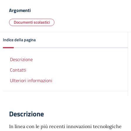
Argomenti
Documenti scolastici
Indice della pagina
Descrizione
Contatti
Ulteriori informazioni
Descrizione
In linea con le più recenti innovazioni tecnologiche