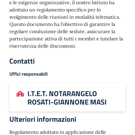
e le esigenze organizzative, il nostro Istituto ha
adottato un regolamento specifico per lo
svolgimento delle riunioni in modalità telematica.
Questo documento ha l'obiettivo di garantire la
regolare conduzione delle sedute, assicurare la
partecipazione attiva di tutti i membri e tutelare la
riservatezza delle discussioni.
Contatti
Uffici responsabili
I.T.E.T. NOTARANGELO
ROSATI-GIANNONE MASI
Ulteriori informazioni
Regolamento adottato in applicazione delle