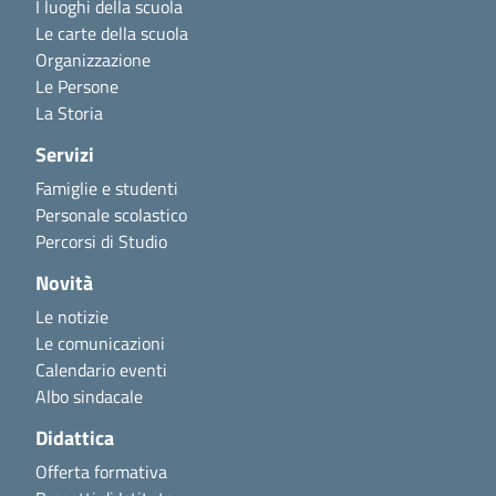
I luoghi della scuola
Le carte della scuola
Organizzazione
Le Persone
La Storia
Servizi
Famiglie e studenti
Personale scolastico
Percorsi di Studio
Novità
Le notizie
Le comunicazioni
Calendario eventi
Albo sindacale
Didattica
Offerta formativa