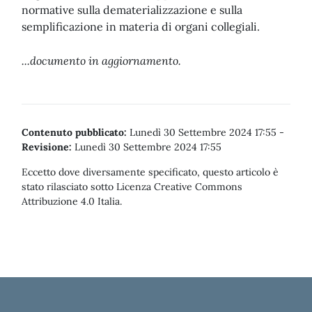
normative sulla dematerializzazione e sulla
semplificazione in materia di organi collegiali.
...documento in aggiornamento.
Contenuto pubblicato:
Lunedì 30 Settembre 2024 17:55
-
Revisione:
Lunedì 30 Settembre 2024 17:55
Eccetto dove diversamente specificato, questo articolo è
stato rilasciato sotto Licenza Creative Commons
Attribuzione 4.0 Italia.