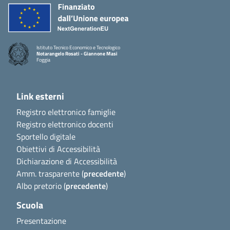
Istituto Tecnico Economico e Tecnologico
Notarangelo Rosati - Giannone Masi
Foggia
Link esterni
Registro elettronico famiglie
Registro elettronico docenti
Sportello digitale
Obiettivi di Accessibilità
Dichiarazione di Accessibilità
Amm. trasparente (
precedente
)
Albo pretorio (
precedente
)
Scuola
Presentazione