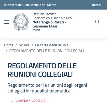
Ministero dell'Istruzione e del Merito
Accedi
Istituto Tecnico
Economico e Tecnologico
Notarangelo Rosati -
Giannone Masi
FOGGIA
Home
Scuola
Le carte della scuola
REGOLAMENTO DELLE RIUNIONI COLLEGIALI
REGOLAMENTO DELLE
RIUNIONI COLLEGIALI
Regolamento per le riunioni degli organi
collegiali in modalità telematica.
Stampa / Condividi