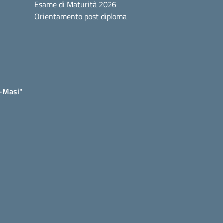
Esame di Maturità 2026
Orientamento post diploma
e-Masi"