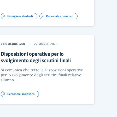
Famiglie e studenti
Personale scolastico
CIRCOLARE 400
27 MAGGIO 2026
Disposizioni operative per lo
svolgimento degli scrutini finali
Si comunica che tutte le Disposizioni operative
per lo svolgimento degli scrutini finali relative
all’anno …
Personale scolastico