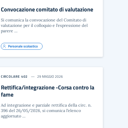
Convocazione comitato di valutazione
Si comunica la convocazione del Comitato di
valutazione per il colloquio e l’espressione del
parere …
Personale scolastico
CIRCOLARE 402
29 MAGGIO 2026
Rettifica/integrazione -Corsa contro la
fame
Ad integrazione e parziale rettifica della circ. n.
396 del 26/05/2026, si comunica l’elenco
aggiornato …