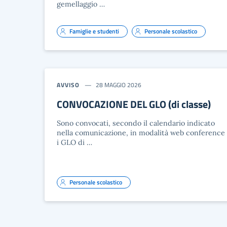
gemellaggio …
Famiglie e studenti
Personale scolastico
AVVISO
28 MAGGIO 2026
CONVOCAZIONE DEL GLO (di classe)
Sono convocati, secondo il calendario indicato
nella comunicazione, in modalità web conference
i GLO di …
Personale scolastico