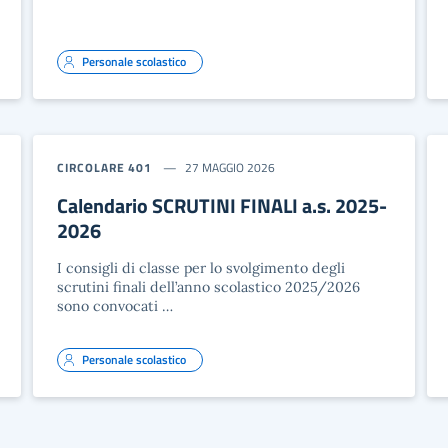
Personale scolastico
CIRCOLARE 401
27 MAGGIO 2026
Calendario SCRUTINI FINALI a.s. 2025-
2026
I consigli di classe per lo svolgimento degli
scrutini finali dell’anno scolastico 2025/2026
sono convocati …
Personale scolastico