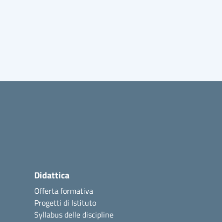
Didattica
Offerta formativa
Progetti di Istituto
Syllabus delle discipline