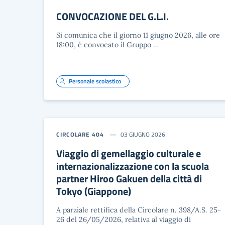
CONVOCAZIONE DEL G.L.I.
Si comunica che il giorno 11 giugno 2026, alle ore
18:00, è convocato il Gruppo …
Personale scolastico
CIRCOLARE 404
03 GIUGNO 2026
Viaggio di gemellaggio culturale e
internazionalizzazione con la scuola
partner Hiroo Gakuen della città di
Tokyo (Giappone)
A parziale rettifica della Circolare n. 398/A.S. 25-
26 del 26/05/2026, relativa al viaggio di