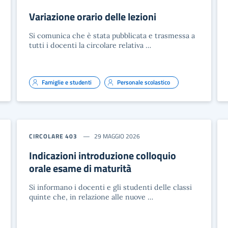
Variazione orario delle lezioni
Si comunica che è stata pubblicata e trasmessa a
tutti i docenti la circolare relativa …
Famiglie e studenti
Personale scolastico
CIRCOLARE 403
29 MAGGIO 2026
Indicazioni introduzione colloquio
orale esame di maturità
Si informano i docenti e gli studenti delle classi
quinte che, in relazione alle nuove …