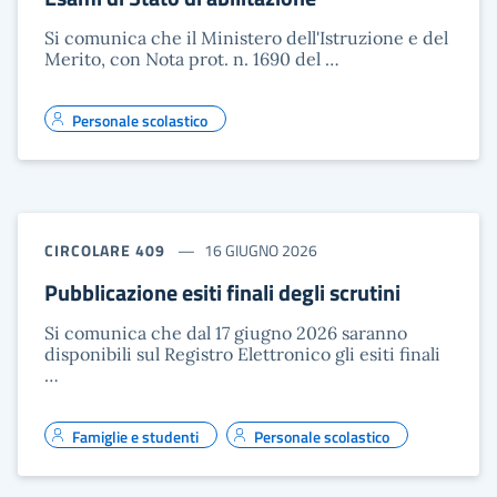
Si comunica che il Ministero dell'Istruzione e del
Merito, con Nota prot. n. 1690 del …
Personale scolastico
CIRCOLARE 409
16 GIUGNO 2026
Pubblicazione esiti finali degli scrutini
Si comunica che dal 17 giugno 2026 saranno
disponibili sul Registro Elettronico gli esiti finali
…
Famiglie e studenti
Personale scolastico