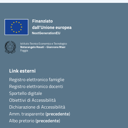
Istituto Tecnico Economico e Tecnologico
Notarangelo Rosati - Giannone Masi
Foggia
Link esterni
Registro elettronico famiglie
Registro elettronico docenti
Sportello digitale
Obiettivi di Accessibilità
Dichiarazione di Accessibilità
Amm. trasparente (
precedente
)
Albo pretorio (
precedente
)