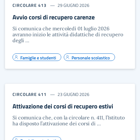
CIRCOLARE 413
29 GIUGNO 2026
Avvio corsi di recupero carenze
Si comunica che mercoledì 01 luglio 2026
avranno inizio le attività didattiche di recupero
degli …
Famiglie e studenti
Personale scolastico
CIRCOLARE 411
23 GIUGNO 2026
Attivazione dei corsi di recupero estivi
Si comunica che, con la circolare n. 411, l’Istituto
ha disposto l’attivazione dei corsi di …