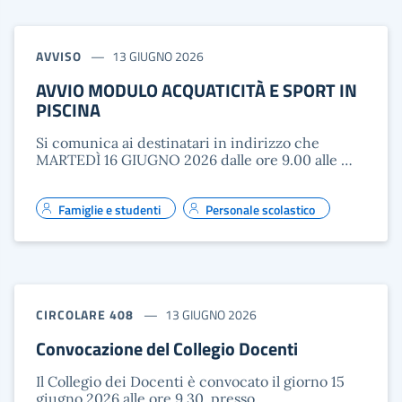
AVVISO
13 GIUGNO 2026
AVVIO MODULO ACQUATICITÀ E SPORT IN
PISCINA
Si comunica ai destinatari in indirizzo che
MARTEDÌ 16 GIUGNO 2026 dalle ore 9.00 alle …
Famiglie e studenti
Personale scolastico
CIRCOLARE 408
13 GIUGNO 2026
Convocazione del Collegio Docenti
Il Collegio dei Docenti è convocato il giorno 15
giugno 2026 alle ore 9.30, presso …