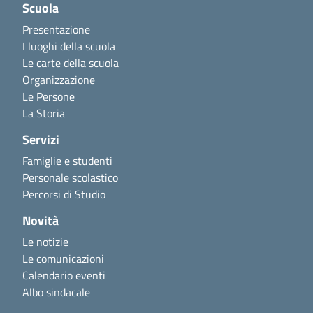
Scuola
Presentazione
I luoghi della scuola
Le carte della scuola
Organizzazione
Le Persone
La Storia
Servizi
Famiglie e studenti
Personale scolastico
Percorsi di Studio
Novità
Le notizie
Le comunicazioni
Calendario eventi
Albo sindacale