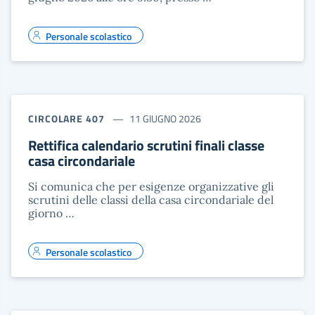
Personale scolastico
CIRCOLARE 407
11 GIUGNO 2026
Rettifica calendario scrutini finali classe
casa circondariale
Si comunica che per esigenze organizzative gli
scrutini delle classi della casa circondariale del
giorno …
Personale scolastico