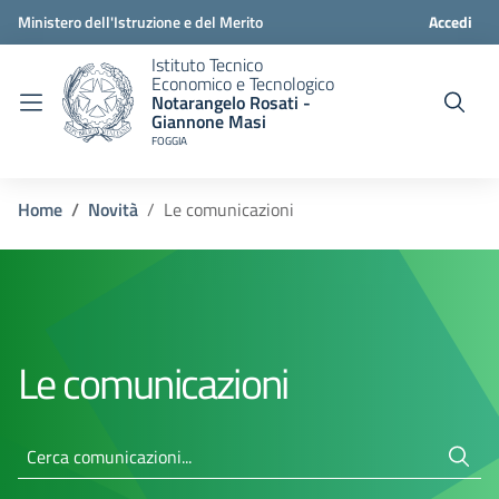
Ministero dell'Istruzione e del Merito
Accedi
Istituto Tecnico
Economico e Tecnologico
Notarangelo Rosati -
Giannone Masi
FOGGIA
Home
Novità
Le comunicazioni
Le comunicazioni
Cerca comunicazioni...