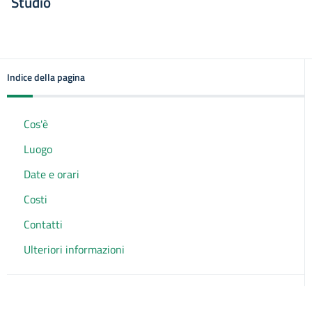
Studio
Indice della pagina
Cos'è
Luogo
Date e orari
Costi
Contatti
Ulteriori informazioni