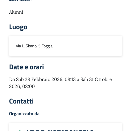
Alunni
Luogo
via L. Sbano, 5 Foggia
Date e orari
Da Sab 28 Febbraio 2026, 08:13 a Sab 31 Ottobre
2026, 08:00
Contatti
Organizzato da