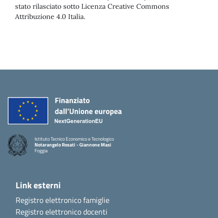
stato rilasciato sotto Licenza Creative Commons
Attribuzione 4.0 Italia.
Istituto Tecnico Economico e Tecnologico
Notarangelo Rosati - Giannone Masi
Foggia
Link esterni
Registro elettronico famiglie
Registro elettronico docenti