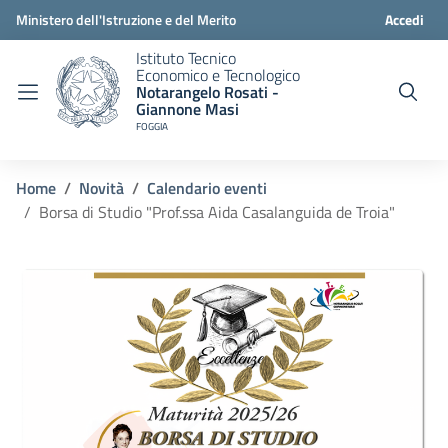
Ministero dell'Istruzione e del Merito
Accedi
Istituto Tecnico
Economico e Tecnologico
Notarangelo Rosati -
Giannone Masi
FOGGIA
Home
Novità
Calendario eventi
Borsa di Studio "Prof.ssa Aida Casalanguida de Troia"