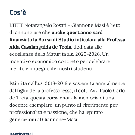
Cos'è
L'ITET Notarangelo Rosati - Giannone Masi è lieto
di annunciare che
anche quest'anno sarà
finanziata la Borsa di Studio intitolata alla Prof.ssa
Aida Casalanguida de Troia
, dedicata alle
eccellenze della Maturità a.s. 2025-2026. Un
incentivo economico concreto per celebrare
merito e impegno dei nostri studenti.
Istituita dall'a.s. 2018-2019 e sostenuta annualmente
dal figlio della professoressa, il dott. Avv. Paolo Carlo
de Troia, questa borsa onora la memoria di una
docente esemplare: un punto di riferimento per
professionalità e passione, che ha ispirato
generazioni al Giannone-Masi.
Destinatari