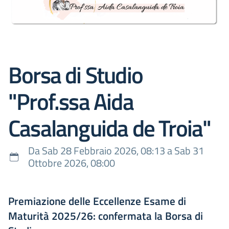
Borsa di Studio
"Prof.ssa Aida
Casalanguida de Troia"
Da Sab 28 Febbraio 2026, 08:13 a Sab 31
Ottobre 2026, 08:00
Premiazione delle Eccellenze Esame di
Maturità 2025/26: confermata la Borsa di