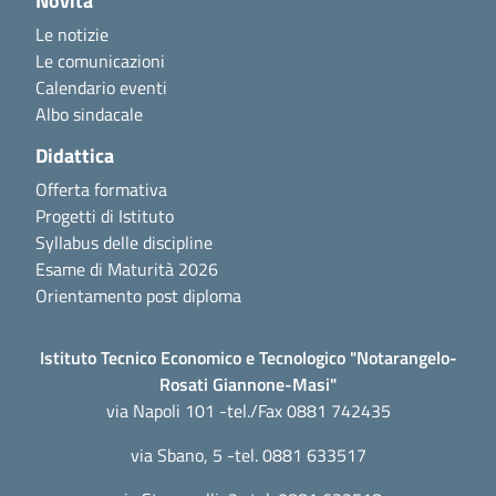
Novità
Le notizie
Le comunicazioni
Calendario eventi
Albo sindacale
Didattica
Offerta formativa
Progetti di Istituto
Syllabus delle discipline
Esame di Maturità 2026
Orientamento post diploma
Istituto Tecnico Economico e Tecnologico "Notarangelo-
Rosati Giannone-Masi"
via Napoli 101 -tel./Fax 0881 742435
via Sbano, 5 -tel. 0881 633517