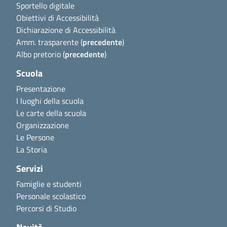
Sportello digitale
Obiettivi di Accessibilità
Dichiarazione di Accessibilità
Amm. trasparente (
precedente
)
Albo pretorio (
precedente
)
Scuola
Presentazione
I luoghi della scuola
Le carte della scuola
Organizzazione
Le Persone
La Storia
Servizi
Famiglie e studenti
Personale scolastico
Percorsi di Studio