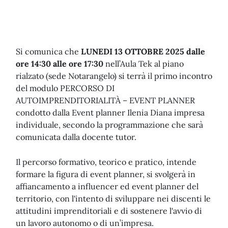
Si comunica che
LUNEDI 13 OTTOBRE 2025 dalle
ore 14:30 alle ore 17:30
nell’Aula Tek al piano
rialzato (sede Notarangelo) si terrà il primo incontro
del modulo PERCORSO DI
AUTOIMPRENDITORIALITÀ – EVENT PLANNER
condotto dalla Event planner Ilenia Diana impresa
individuale, secondo la programmazione che sarà
comunicata dalla docente tutor.
Il percorso formativo, teorico e pratico, intende
formare la figura di event planner, si svolgerà in
affiancamento a influencer ed event planner del
territorio, con l'intento di sviluppare nei discenti le
attitudini imprenditoriali e di sostenere l'avvio di
un lavoro autonomo o di un’impresa.