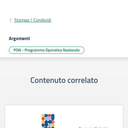
Stampa / Condividi
Argomenti
PON - Programma Operativo Nazionale
Contenuto correlato