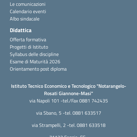
Le comunicazioni
Calendario eventi
Albo sindacale
Didattica
Offerta formativa
Progetti di Istituto
Syllabus delle discipline
Esame di Maturità 2026
Orientamento post diploma
Istituto Tecnico Economico e Tecnologico "Notarangelo-
Rosati Giannone-Masi"
via Napoli 101 -tel./Fax 0881 742435
via Sbano, 5 -tel. 0881 633517
via Strampelli, 2 -tel. 0881 633518