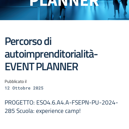
Percorso di
autoimprenditorialità-
EVENT PLANNER
Pubblicato il
12 Ottobre 2025
PROGETTO: ESO4.6.A4.A-FSEPN-PU-2024-
285 Scuola: experience camp!