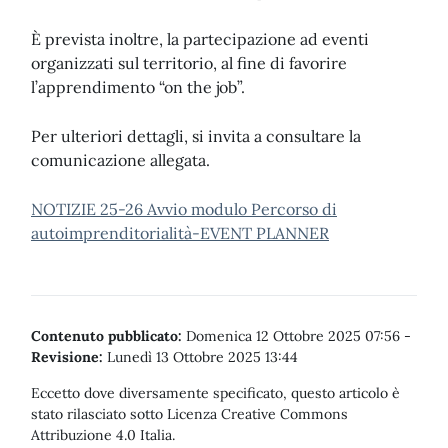
È prevista inoltre, la partecipazione ad eventi
organizzati sul territorio, al fine di favorire
l’apprendimento “on the job”.
Per ulteriori dettagli, si invita a consultare la
comunicazione allegata.
NOTIZIE 25-26 Avvio modulo Percorso di
autoimprenditorialità-EVENT PLANNER
Contenuto pubblicato:
Domenica 12 Ottobre 2025 07:56
-
Revisione:
Lunedì 13 Ottobre 2025 13:44
Eccetto dove diversamente specificato, questo articolo è
stato rilasciato sotto Licenza Creative Commons
Attribuzione 4.0 Italia.