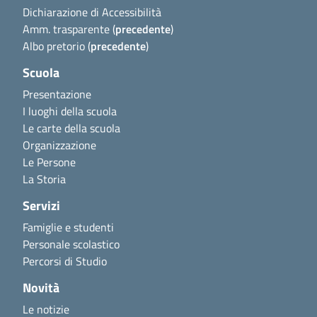
Dichiarazione di Accessibilità
Amm. trasparente (
precedente
)
Albo pretorio (
precedente
)
Scuola
Presentazione
I luoghi della scuola
Le carte della scuola
Organizzazione
Le Persone
La Storia
Servizi
Famiglie e studenti
Personale scolastico
Percorsi di Studio
Novità
Le notizie