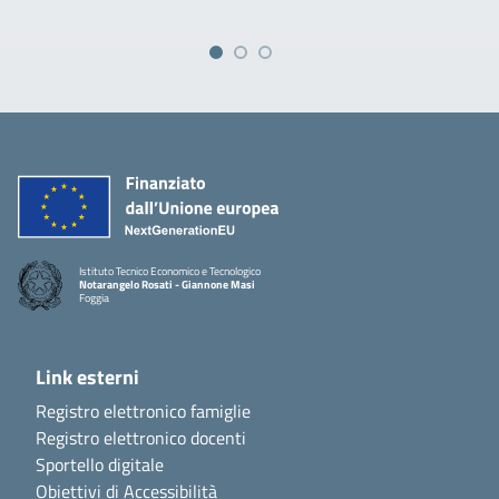
Istituto Tecnico Economico e Tecnologico
Notarangelo Rosati - Giannone Masi
Foggia
Link esterni
Registro elettronico famiglie
Registro elettronico docenti
Sportello digitale
Obiettivi di Accessibilità