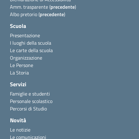
Amm. trasparente (
precedente
)
Albo pretorio (
precedente
)
Scuola
Presentazione
I luoghi della scuola
Le carte della scuola
Organizzazione
Le Persone
La Storia
Servizi
Famiglie e studenti
Personale scolastico
Percorsi di Studio
Novità
Le notizie
Le comunicazioni