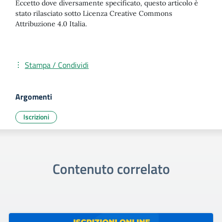
Eccetto dove diversamente specificato, questo articolo è
stato rilasciato sotto Licenza Creative Commons
Attribuzione 4.0 Italia.
Stampa / Condividi
Argomenti
Iscrizioni
Contenuto correlato