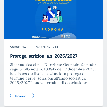
SABATO 14 FEBBRAIO 2026 14:06
Proroga iscrizioni a.s. 2026/2027
Si comunica che la Direzione Generale, facendo
seguito alla nota n. 100847 del 17 dicembre 2025,
ha disposto a livello nazionale la proroga del
termine per le iscrizioni all'anno scolastico
2026/2027.Il nuovo termine di conclusione …
Iscrizioni