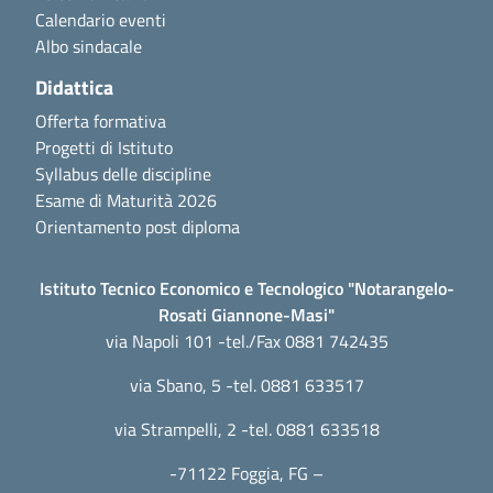
Calendario eventi
Albo sindacale
Didattica
Offerta formativa
Progetti di Istituto
Syllabus delle discipline
Esame di Maturità 2026
Orientamento post diploma
Istituto Tecnico Economico e Tecnologico "Notarangelo-
Rosati Giannone-Masi"
via Napoli 101 -tel./Fax 0881 742435
via Sbano, 5 -tel. 0881 633517
via Strampelli, 2 -tel. 0881 633518
-71122 Foggia, FG –