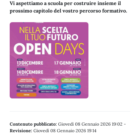
Vi aspettiamo a scuola per costruire insieme il
prossimo capitolo del vostro percorso formativo.
Contenuto pubblicato:
Giovedì 08 Gennaio 2026 19:02
-
Revisione:
Giovedì 08 Gennaio 2026 19:14