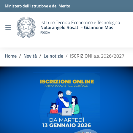
Ministero dell'Istruzione e del Merito
Istituto Tecnico Economico e Tecnologico
Notarangelo Rosati - Giannone Masi
FOGGIA
Home
Novità
Le notizie
ISCRIZIONI a.s. 2026/2027