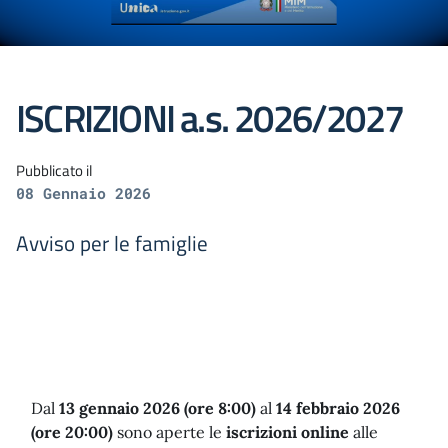
ISCRIZIONI a.s. 2026/2027
Pubblicato il
08 Gennaio 2026
Avviso per le famiglie
Dal
13 gennaio 2026 (ore 8:00)
al
14 febbraio 2026
(ore 20:00)
sono aperte le
iscrizioni online
alle