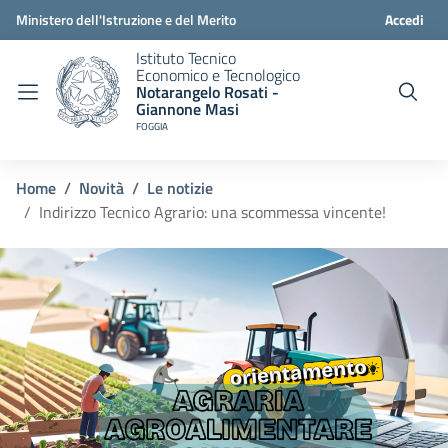
Ministero dell'Istruzione e del Merito
Accedi
Istituto Tecnico
Economico e Tecnologico
Notarangelo Rosati -
Giannone Masi
FOGGIA
Home
Novità
Le notizie
Indirizzo Tecnico Agrario: una scommessa vincente!