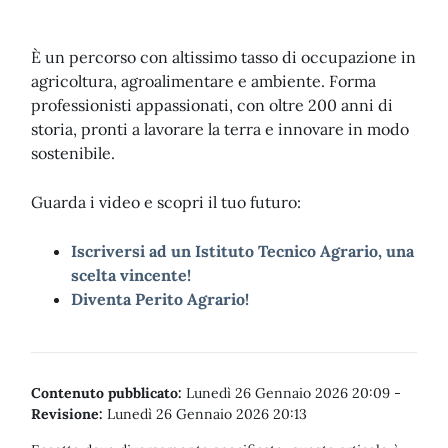
È un percorso con altissimo tasso di occupazione in
agricoltura, agroalimentare e ambiente. Forma
professionisti appassionati, con oltre 200 anni di
storia, pronti a lavorare la terra e innovare in modo
sostenibile.​
Guarda i video e scopri il tuo futuro:
Iscriversi ad un Istituto Tecnico Agrario, una
scelta vincente!
Diventa Perito Agrario!
Contenuto pubblicato:
Lunedì 26 Gennaio 2026 20:09
-
Revisione:
Lunedì 26 Gennaio 2026 20:13