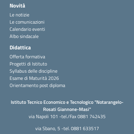
Novità
Le notizie
Le comunicazioni
Calendario eventi
Albo sindacale
Didattica
Offerta formativa
Progetti di Istituto
Syllabus delle discipline
Esame di Maturità 2026
Orientamento post diploma
Istituto Tecnico Economico e Tecnologico "Notarangelo-
Rosati Giannone-Masi"
via Napoli 101 -tel./Fax 0881 742435
via Sbano, 5 -tel. 0881 633517