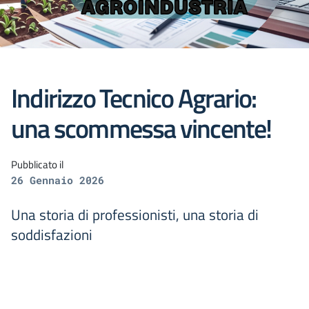
Indirizzo Tecnico Agrario:
una scommessa vincente!
Pubblicato il
26 Gennaio 2026
Una storia di professionisti, una storia di
soddisfazioni