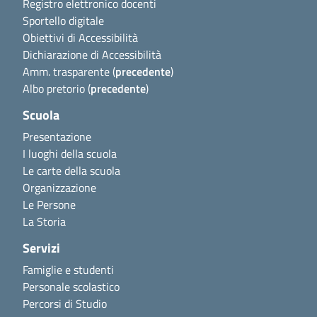
Registro elettronico docenti
Sportello digitale
Obiettivi di Accessibilità
Dichiarazione di Accessibilità
Amm. trasparente (
precedente
)
Albo pretorio (
precedente
)
Scuola
Presentazione
I luoghi della scuola
Le carte della scuola
Organizzazione
Le Persone
La Storia
Servizi
Famiglie e studenti
Personale scolastico
Percorsi di Studio