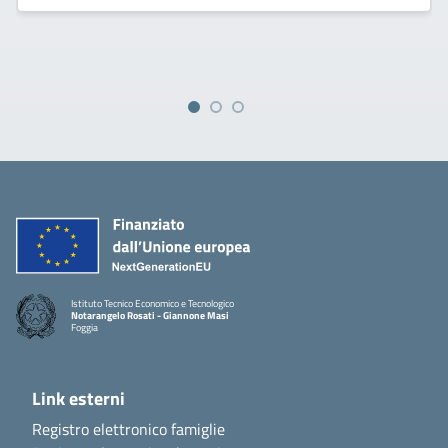
Istituto Tecnico Economico e Tecnologico
Notarangelo Rosati - Giannone Masi
Foggia
Link esterni
Registro elettronico famiglie