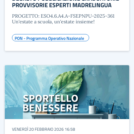
PROVVISORIE ESPERTI MADRELINGUA
PROGETTO: ESO4.6.A4.A-FSEPNPU-2025-361
Un'estate a scuola, un'estate insieme!
PON - Programma Operativo Nazionale
VENERDÌ 20 FEBBRAIO 2026 16:58