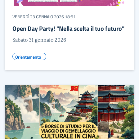
VENERDÌ 23 GENNAIO 2026 18:51
Open Day Party! "Nella scelta il tuo futuro"
Sabato 31 gennaio 2026
Orientamento