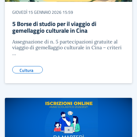
GIOVEDÌ 15 GENNAIO 2026 15:59
5 Borse di studio per il viaggio di
gemellaggio culturale in Cina
Assegnazione di n. 5 partecipazioni gratuite al
viaggio di gemellaggio culturale in Cina – criteri
…
Cultura