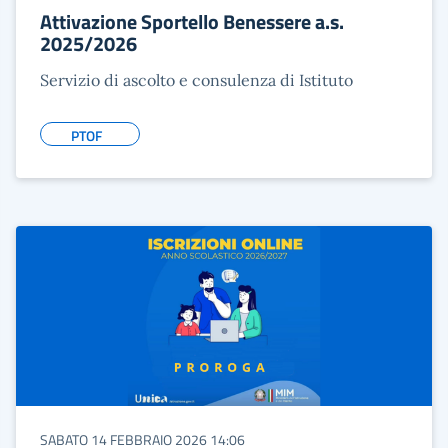
Attivazione Sportello Benessere a.s.
2025/2026
Servizio di ascolto e consulenza di Istituto
PTOF
SABATO 14 FEBBRAIO 2026 14:06