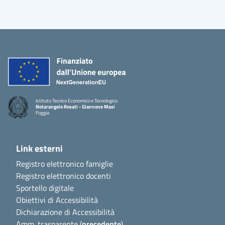
Istituto Tecnico Economico e Tecnologico
Notarangelo Rosati - Giannone Masi
Foggia
Link esterni
Registro elettronico famiglie
Registro elettronico docenti
Sportello digitale
Obiettivi di Accessibilità
Dichiarazione di Accessibilità
Amm. trasparente (
precedente
)