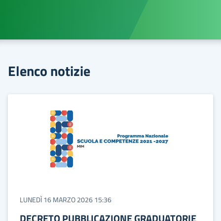
Elenco notizie
LUNEDÌ 16 MARZO 2026 15:36
DECRETO PUBBLICAZIONE GRADUATORIE