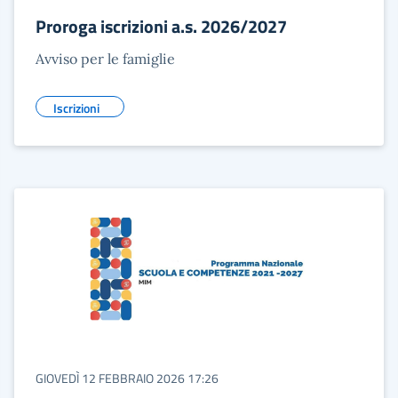
Proroga iscrizioni a.s. 2026/2027
Avviso per le famiglie
Iscrizioni
GIOVEDÌ 12 FEBBRAIO 2026 17:26