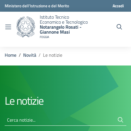
Ministero dell'Istruzione e del Merito
Accedi
Istituto Tecnico
Economico e Tecnologico
Notarangelo Rosati -
Giannone Masi
FOGGIA
Home
Novità
Le notizie
Le notizie
Cerca notizie...