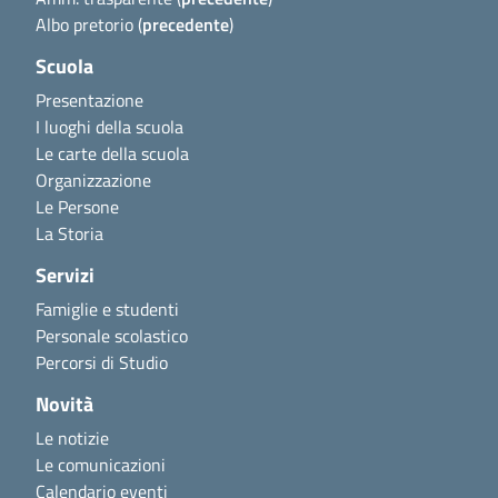
Albo pretorio (
precedente
)
Scuola
Presentazione
I luoghi della scuola
Le carte della scuola
Organizzazione
Le Persone
La Storia
Servizi
Famiglie e studenti
Personale scolastico
Percorsi di Studio
Novità
Le notizie
Le comunicazioni
Calendario eventi