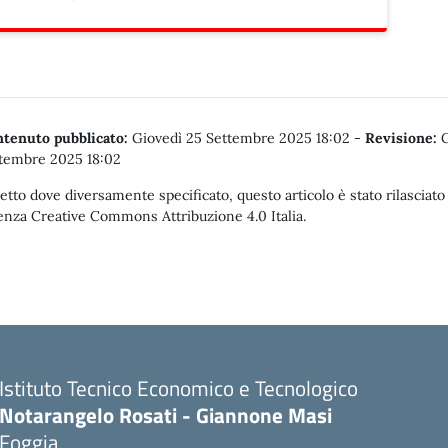
tenuto pubblicato:
Giovedì 25 Settembre 2025 18:02
-
Revisione:
G
tembre 2025 18:02
etto dove diversamente specificato, questo articolo è stato rilasciato
enza Creative Commons Attribuzione 4.0 Italia.
Istituto Tecnico Economico e Tecnologico
Notarangelo Rosati - Giannone Masi
Foggia