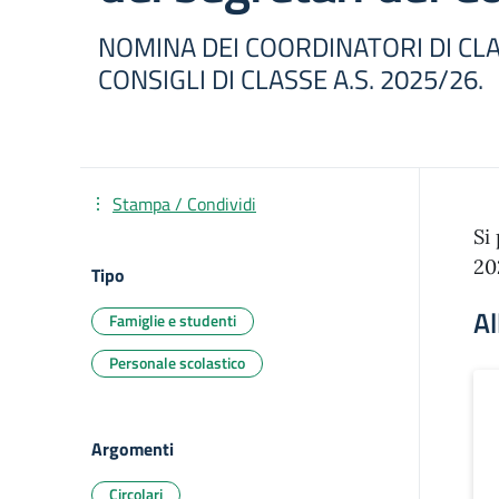
NOMINA DEI COORDINATORI DI CLA
CONSIGLI DI CLASSE A.S. 2025/26.
Stampa / Condividi
Si
20
Tipo
Al
Famiglie e studenti
Personale scolastico
Argomenti
Circolari