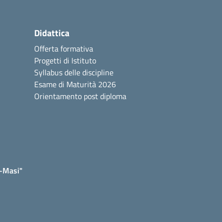
Didattica
Offerta formativa
Progetti di Istituto
Syllabus delle discipline
Esame di Maturità 2026
Orientamento post diploma
e-Masi"