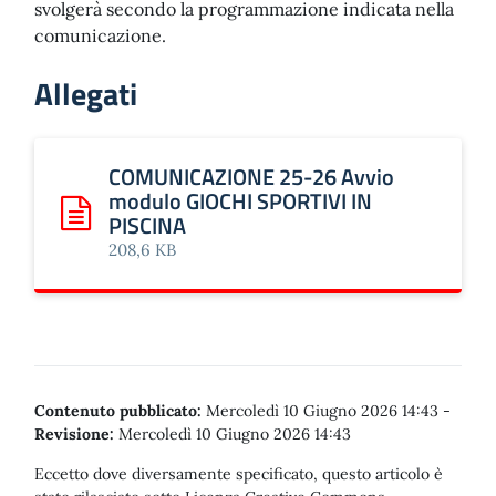
svolgerà secondo la programmazione indicata nella
comunicazione.
Allegati
COMUNICAZIONE 25-26 Avvio
modulo GIOCHI SPORTIVI IN
PISCINA
Scarica: COMUNICAZIONE 25-26 Avvio modulo GIOCHI SP
208,6 KB
Contenuto pubblicato:
Mercoledì 10 Giugno 2026 14:43
-
Revisione:
Mercoledì 10 Giugno 2026 14:43
Eccetto dove diversamente specificato, questo articolo è