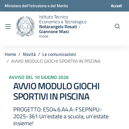
Ministero dell'Istruzione e del Merito
Accedi
Istituto Tecnico
Economico e Tecnologico
Notarangelo Rosati -
Giannone Masi
FOGGIA
Home
Novità
Le comunicazioni
AVVIO MODULO GIOCHI SPORTIVI IN PISCINA
AVVISO DEL 10 GIUGNO 2026
AVVIO MODULO GIOCHI
SPORTIVI IN PISCINA
PROGETTO: ESO4.6.A4.A-FSEPNPU-
2025-361 Un'estate a scuola, un'estate
insieme!