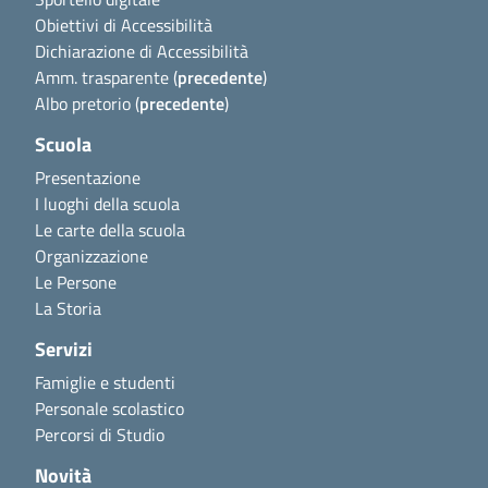
Obiettivi di Accessibilità
Dichiarazione di Accessibilità
Amm. trasparente (
precedente
)
Albo pretorio (
precedente
)
Scuola
Presentazione
I luoghi della scuola
Le carte della scuola
Organizzazione
Le Persone
La Storia
Servizi
Famiglie e studenti
Personale scolastico
Percorsi di Studio
Novità