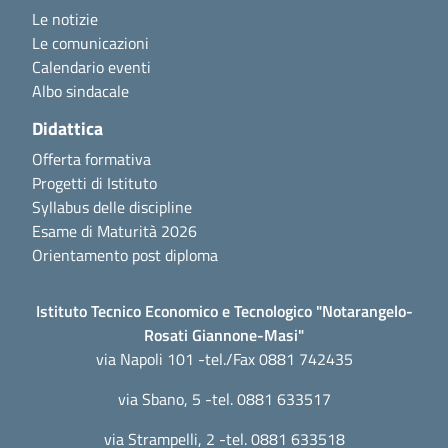
Le notizie
Le comunicazioni
Calendario eventi
Albo sindacale
Didattica
Offerta formativa
Progetti di Istituto
Syllabus delle discipline
Esame di Maturità 2026
Orientamento post diploma
Istituto Tecnico Economico e Tecnologico "Notarangelo-
Rosati Giannone-Masi"
via Napoli 101 -tel./Fax 0881 742435
via Sbano, 5 -tel. 0881 633517
via Strampelli, 2 -tel. 0881 633518