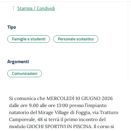
Stampa / Condividi
Tipo
Famiglie e studenti
Personale scolastico
Argomenti
Comunicazioni
Si comunica che MERCOLEDÌ 10 GIUGNO 2026
dalle ore 9.00 alle ore 13:00 presso l’impianto
natatorio del Mirage Village di Foggia, via Tratturo
Camporeale, 48 si terrà il primo incontro del
modulo GIOCHI SPORTIVI IN PISCINA. Il corso si