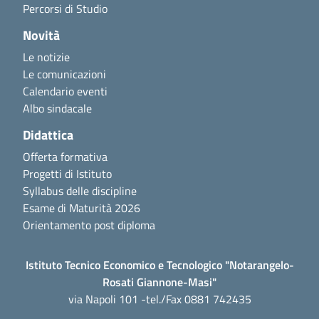
Percorsi di Studio
Novità
Le notizie
Le comunicazioni
Calendario eventi
Albo sindacale
Didattica
Offerta formativa
Progetti di Istituto
Syllabus delle discipline
Esame di Maturità 2026
Orientamento post diploma
Istituto Tecnico Economico e Tecnologico "Notarangelo-
Rosati Giannone-Masi"
via Napoli 101 -tel./Fax 0881 742435