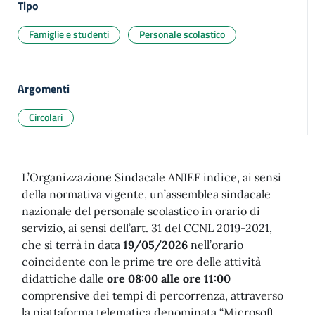
Tipo
Famiglie e studenti
Personale scolastico
Argomenti
Circolari
L’Organizzazione Sindacale ANIEF indice, ai sensi
della normativa vigente, un’assemblea sindacale
nazionale del personale scolastico in orario di
servizio, ai sensi dell’art. 31 del CCNL 2019-2021,
che si terrà in data
19/05/2026
nell’orario
coincidente con le prime tre ore delle attività
didattiche dalle
ore 08:00 alle ore 11:00
comprensive dei tempi di percorrenza, attraverso
la piattaforma telematica denominata “Microsoft