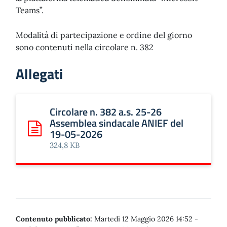
Teams”.
Modalità di partecipazione e ordine del giorno
sono contenuti nella circolare n. 382
Allegati
Circolare n. 382 a.s. 25-26
Assemblea sindacale ANIEF del
19-05-2026
Scarica: Circolare n. 382 a.s. 25-26 Assemblea sindacale
324,8 KB
Contenuto pubblicato:
Martedì 12 Maggio 2026 14:52
-