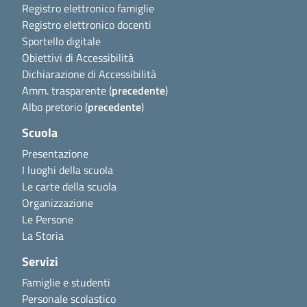
Registro elettronico famiglie
Registro elettronico docenti
Sportello digitale
Obiettivi di Accessibilità
Dichiarazione di Accessibilità
Amm. trasparente (
precedente
)
Albo pretorio (
precedente
)
Scuola
Presentazione
I luoghi della scuola
Le carte della scuola
Organizzazione
Le Persone
La Storia
Servizi
Famiglie e studenti
Personale scolastico