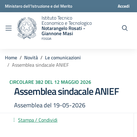
Ministero dell'Istruzione e del Merito
Accedi
Istituto Tecnico
Economico e Tecnologico
Notarangelo Rosati -
Giannone Masi
FOGGIA
Home
Novità
Le comunicazioni
Assemblea sindacale ANIEF
CIRCOLARE 382 DEL 12 MAGGIO 2026
Assemblea sindacale ANIEF
Assemblea del 19-05-2026
Stampa / Condividi