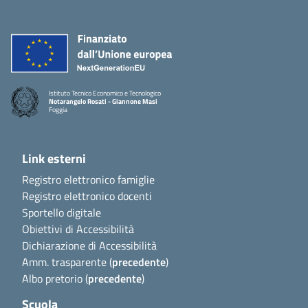
Istituto Tecnico Economico e Tecnologico
Notarangelo Rosati - Giannone Masi
Foggia
Link esterni
Registro elettronico famiglie
Registro elettronico docenti
Sportello digitale
Obiettivi di Accessibilità
Dichiarazione di Accessibilità
Amm. trasparente (
precedente
)
Albo pretorio (
precedente
)
Scuola