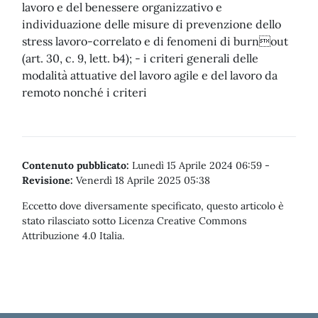
Contenuto pubblicato:
Lunedì 15 Aprile 2024 06:59
-
Revisione:
Venerdì 18 Aprile 2025 05:38
Eccetto dove diversamente specificato, questo articolo è
stato rilasciato sotto Licenza Creative Commons
Attribuzione 4.0 Italia.