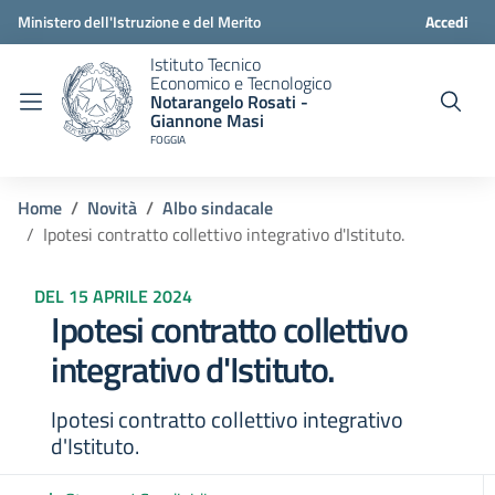
Ministero dell'Istruzione e del Merito
Accedi
Istituto Tecnico
Economico e Tecnologico
Notarangelo Rosati -
Giannone Masi
FOGGIA
Home
Novità
Albo sindacale
Ipotesi contratto collettivo integrativo d'Istituto.
DEL 15 APRILE 2024
Ipotesi contratto collettivo
integrativo d'Istituto.
Ipotesi contratto collettivo integrativo
d'Istituto.