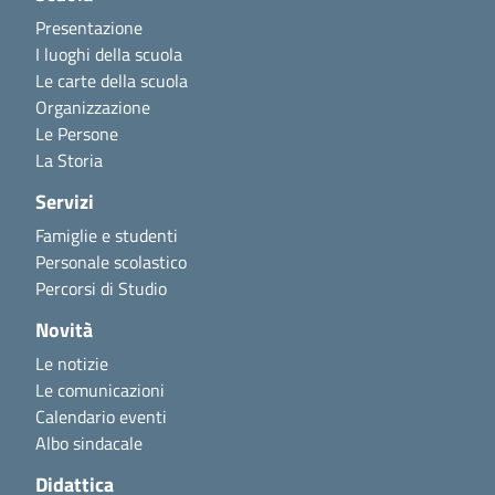
Presentazione
I luoghi della scuola
Le carte della scuola
Organizzazione
Le Persone
La Storia
Servizi
Famiglie e studenti
Personale scolastico
Percorsi di Studio
Novità
Le notizie
Le comunicazioni
Calendario eventi
Albo sindacale
Didattica