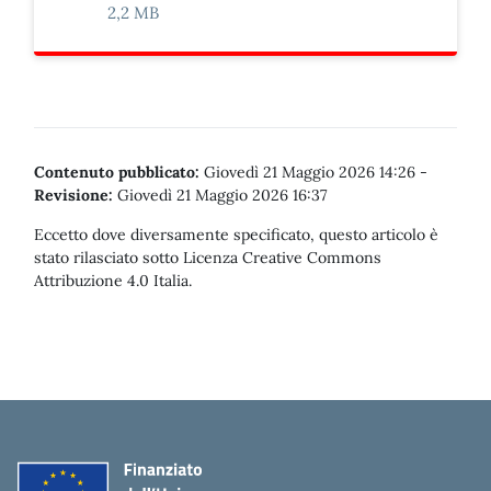
2,2 MB
Contenuto pubblicato:
Giovedì 21 Maggio 2026 14:26
-
Revisione:
Giovedì 21 Maggio 2026 16:37
Eccetto dove diversamente specificato, questo articolo è
stato rilasciato sotto Licenza Creative Commons
Attribuzione 4.0 Italia.