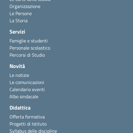
Organizzazione
Le Persone
La Storia
Servizi
Famiglie e studenti
Personale scolastico
Percorsi di Studio
Novità
Le notizie
Le comunicazioni
Calendario eventi
Albo sindacale
Didattica
Offerta formativa
Progetti di Istituto
Syllabus delle discipline