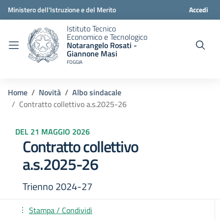
Ministero dell'Istruzione e del Merito
Accedi
Istituto Tecnico
Economico e Tecnologico
Notarangelo Rosati -
Giannone Masi
FOGGIA
Home
Novità
Albo sindacale
Contratto collettivo a.s.2025-26
DEL 21 MAGGIO 2026
Contratto collettivo
a.s.2025-26
Trienno 2024-27
Stampa / Condividi