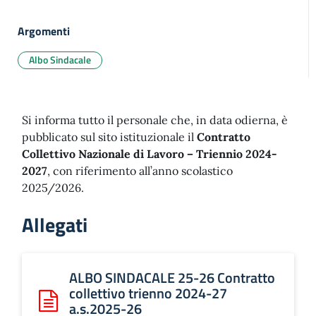
Argomenti
Albo Sindacale
Si informa tutto il personale che, in data odierna, è
pubblicato sul sito istituzionale il
Contratto
Collettivo Nazionale di Lavoro – Triennio 2024-
2027
, con riferimento all’anno scolastico
2025/2026.
Allegati
ALBO SINDACALE 25-26 Contratto
collettivo trienno 2024-27
a.s.2025-26
Scarica: ALBO SINDACALE 25-26 Contratto collettivo tri