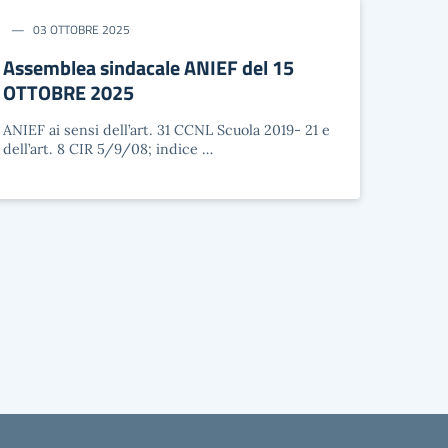
03 OTTOBRE 2025
Assemblea sindacale ANIEF del 15
OTTOBRE 2025
ANIEF ai sensi dell’art. 31 CCNL Scuola 2019- 21 e
dell’art. 8 CIR 5/9/08; indice …