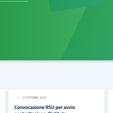
27 OTTOBRE 2025
Convocazione RSU per avvio