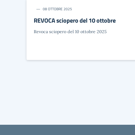
08 OTTOBRE 2025
REVOCA sciopero del 10 ottobre
Revoca sciopero del 10 ottobre 2025