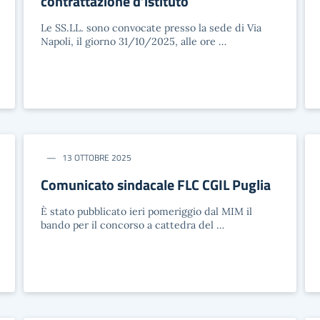
contrattazione d’istituto
Le SS.LL. sono convocate presso la sede di Via
Napoli, il giorno 31/10/2025, alle ore …
13 OTTOBRE 2025
Comunicato sindacale FLC CGIL Puglia
È stato pubblicato ieri pomeriggio dal MIM il
bando per il concorso a cattedra del …