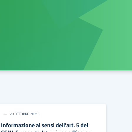
20 OTTOBRE 2025
Informazione ai sensi dell'art. 5 del