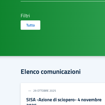
Filtri
Tutto
Elenco comunicazioni
29 OTTOBRE 2025
SISA -Azione di sciopero- 4 novembre