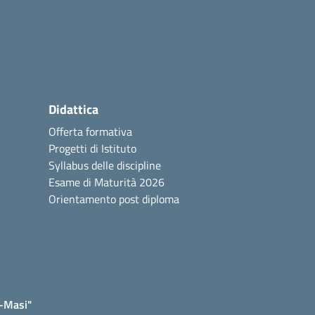
Didattica
Offerta formativa
Progetti di Istituto
Syllabus delle discipline
Esame di Maturità 2026
Orientamento post diploma
e-Masi"