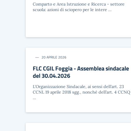
Comparto e Area Istruzione e Ricerca - settore
scuola: azioni di sciopero per le intere …
20 APRILE 2026
FLC CGIL Foggia - Assemblea sindacale
del 30.04.2026
L'Organizzazione Sindacale, ai sensi dell’art. 23
CCNL 19 aprile 2018 sgg., nonché dell’art. 4 CCNQ
…