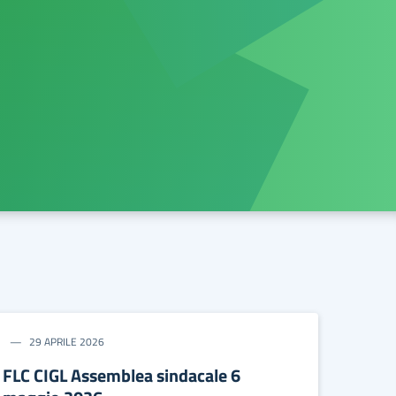
29 APRILE 2026
FLC CIGL Assemblea sindacale 6