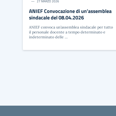
27 MARZO 2026
ANIEF Convocazione di un’assemblea
sindacale del 08.04.2026
ANIEF convoca un’assemblea sindacale per tutto
il personale docente a tempo determinato e
indeterminato delle …