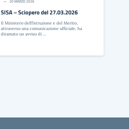
20 MARZO 2026
SISA – Sciopero del 27.03.2026
Il Ministero dell’Istruzione e del Merito,
attraverso una comunicazione ufficiale, ha
diramato un avviso di …