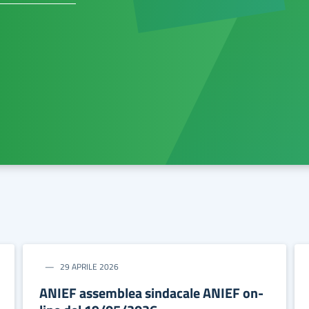
29 APRILE 2026
ANIEF assemblea sindacale ANIEF on-