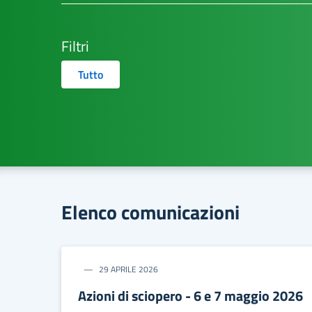
Filtri
Tutto
Elenco comunicazioni
29 APRILE 2026
Azioni di sciopero - 6 e 7 maggio 2026