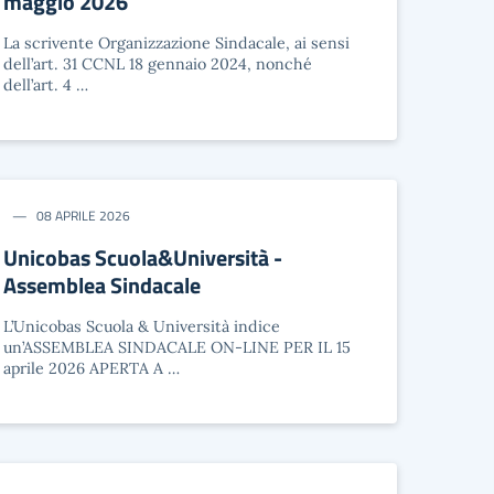
maggio 2026
La scrivente Organizzazione Sindacale, ai sensi
dell’art. 31 CCNL 18 gennaio 2024, nonché
dell’art. 4 …
08 APRILE 2026
Unicobas Scuola&Università -
Assemblea Sindacale
L’Unicobas Scuola & Università indice
un’ASSEMBLEA SINDACALE ON-LINE PER IL 15
aprile 2026 APERTA A …