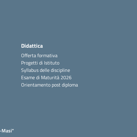
Didattica
Offerta formativa
Progetti di Istituto
Syllabus delle discipline
Esame di Maturità 2026
Orientamento post diploma
e-Masi"