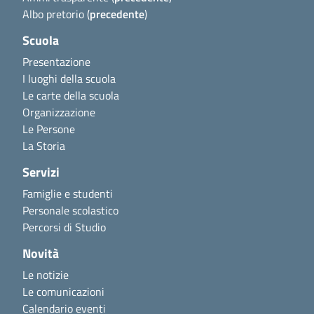
Albo pretorio (
precedente
)
Scuola
Presentazione
I luoghi della scuola
Le carte della scuola
Organizzazione
Le Persone
La Storia
Servizi
Famiglie e studenti
Personale scolastico
Percorsi di Studio
Novità
Le notizie
Le comunicazioni
Calendario eventi