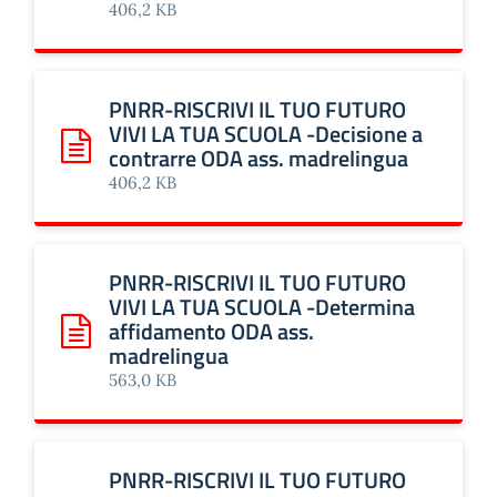
406,2 KB
PNRR-RISCRIVI IL TUO FUTURO
VIVI LA TUA SCUOLA -Decisione a
contrarre ODA ass. madrelingua
Scarica: PNRR-RISCRIVI IL TUO FUTURO VIVI LA TUA SCUO
406,2 KB
PNRR-RISCRIVI IL TUO FUTURO
VIVI LA TUA SCUOLA -Determina
affidamento ODA ass.
Scarica: PNRR-RISCRIVI IL TUO FUTURO VIVI LA TUA SCU
madrelingua
563,0 KB
PNRR-RISCRIVI IL TUO FUTURO