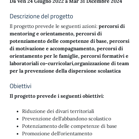
Da Ven 24 Giugno 2022 a Mar 31 Dicembre 2024
Descrizione del progetto
Il progetto prevede le seguenti azioni:
percorsi di
mentoring e orientamento, percorsi di
potenziamento delle competenze di base, percorsi
di motivazione e accompagnamento, percorsi di
orientamento per le famiglie, percorsi formativi e
laboratoriali co-curricolari,organizzazione di team
per la prevenzione della dispersione scolastica
Obiettivi
Il progetto prevede i seguenti obiettivi:
Riduzione dei divari territoriali
Prevenzione dell'abbandono scolastico
Potenziamento delle competenze di base
Promozione dell'orientamento