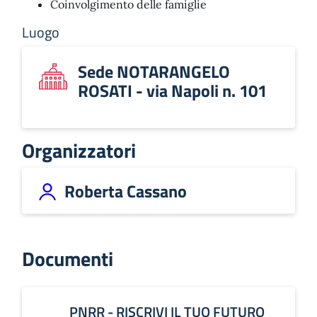
Coinvolgimento delle famiglie
Luogo
Sede NOTARANGELO
ROSATI - via Napoli n. 101
Organizzatori
Roberta Cassano
Documenti
PNRR - RISCRIVI IL TUO FUTURO