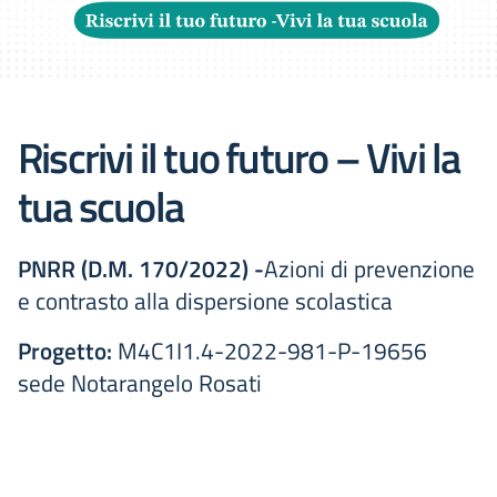
Riscrivi il tuo futuro – Vivi la
tua scuola
PNRR (D.M. 170/2022) -
Azioni di prevenzione
e contrasto alla dispersione scolastica
Progetto:
M4C1I1.4-2022-981-P-19656
sede Notarangelo Rosati