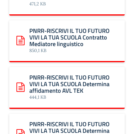
471,2 KB
PNRR-RISCRIVI IL TUO FUTURO
VIVI LA TUA SCUOLA Contratto
Mediatore linguistico
Scarica: PNRR-RISCRIVI IL TUO FUTURO VIVI LA TUA SCUOL
850,1 KB
PNRR-RISCRIVI IL TUO FUTURO
VIVI LA TUA SCUOLA Determina
affidamento AVL TEK
Scarica: PNRR-RISCRIVI IL TUO FUTURO VIVI LA TUA SCU
444,1 KB
PNRR-RISCRIVI IL TUO FUTURO
VIVI LA TUA SCUOLA Determina