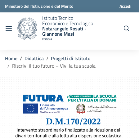
Ministero dell'Istruzione e del Merito
Accedi
Istituto Tecnico
Economico e Tecnologico
Notarangelo Rosati -
Giannone Masi
FOGGIA
Home
Didattica
Progetti di Istituto
Riscrivi il tuo futuro – Vivi la tua scuola