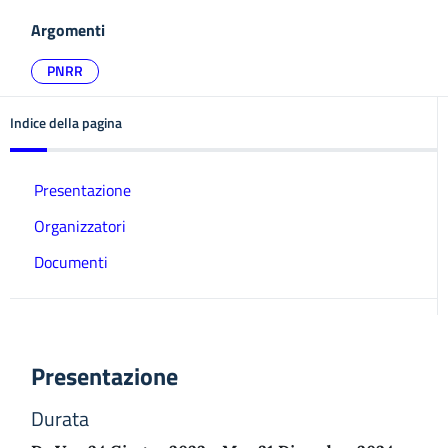
Argomenti
PNRR
Indice della pagina
Presentazione
Organizzatori
Documenti
Presentazione
Durata