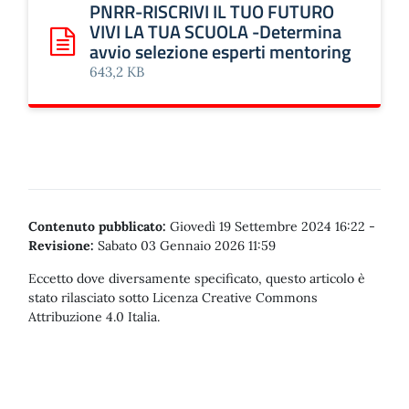
PNRR-RISCRIVI IL TUO FUTURO
VIVI LA TUA SCUOLA -Determina
avvio selezione esperti mentoring
Scarica: PNRR-RISCRIVI IL TUO FUTURO VIVI LA TUA SCUO
643,2 KB
Contenuto pubblicato:
Giovedì 19 Settembre 2024 16:22
-
Revisione:
Sabato 03 Gennaio 2026 11:59
Eccetto dove diversamente specificato, questo articolo è
stato rilasciato sotto Licenza Creative Commons
Attribuzione 4.0 Italia.