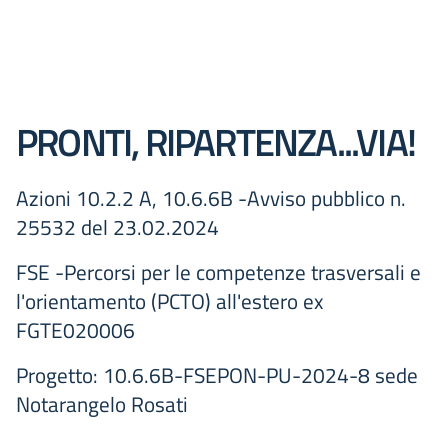
PRONTI, RIPARTENZA...VIA!
Azioni 10.2.2 A, 10.6.6B -Avviso pubblico n.
25532 del 23.02.2024
FSE -Percorsi per le competenze trasversali e
l'orientamento (PCTO) all'estero ex
FGTE020006
Progetto: 10.6.6B-FSEPON-PU-2024-8 sede
Notarangelo Rosati