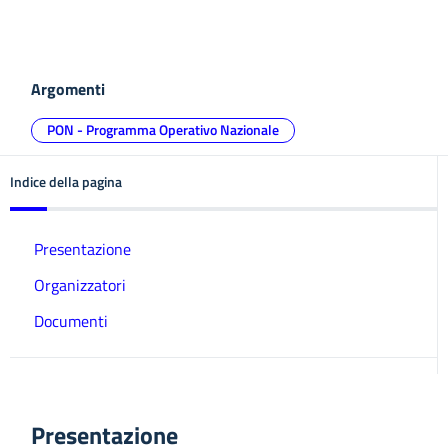
Argomenti
PON - Programma Operativo Nazionale
Indice della pagina
Presentazione
Organizzatori
Documenti
Presentazione