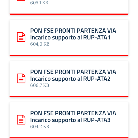
605,1 KB
PON FSE PRONTI PARTENZA VIA
Incarico supporto al RUP-ATA1
Scarica: PON FSE PRONTI PARTENZA VIA Incarico suppor
604,0 KB
PON FSE PRONTI PARTENZA VIA
Incarico supporto al RUP-ATA2
Scarica: PON FSE PRONTI PARTENZA VIA Incarico suppor
606,7 KB
PON FSE PRONTI PARTENZA VIA
Incarico supporto al RUP-ATA3
Scarica: PON FSE PRONTI PARTENZA VIA Incarico suppor
604,2 KB