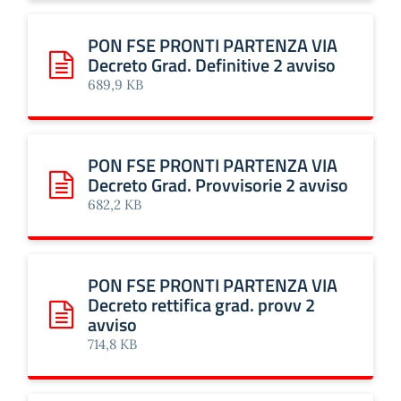
PON FSE PRONTI PARTENZA VIA
Decreto Grad. Definitive 2 avviso
Scarica: PON FSE PRONTI PARTENZA VIA Decreto Grad. Def
689,9 KB
PON FSE PRONTI PARTENZA VIA
Decreto Grad. Provvisorie 2 avviso
Scarica: PON FSE PRONTI PARTENZA VIA Decreto Grad. Pro
682,2 KB
PON FSE PRONTI PARTENZA VIA
Decreto rettifica grad. provv 2
avviso
Scarica: PON FSE PRONTI PARTENZA VIA Decreto rettifica 
714,8 KB