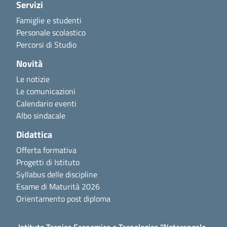
Servizi
Famiglie e studenti
Personale scolastico
Percorsi di Studio
Novità
Le notizie
Le comunicazioni
Calendario eventi
Albo sindacale
Didattica
Offerta formativa
Progetti di Istituto
Syllabus delle discipline
Esame di Maturità 2026
Orientamento post diploma