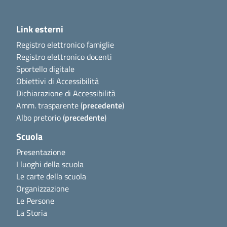
Link esterni
Registro elettronico famiglie
Registro elettronico docenti
Sportello digitale
Obiettivi di Accessibilità
Dichiarazione di Accessibilità
Amm. trasparente (
precedente
)
Albo pretorio (
precedente
)
Scuola
Presentazione
I luoghi della scuola
Le carte della scuola
Organizzazione
Le Persone
La Storia