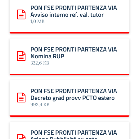
PON FSE PRONTI PARTENZA VIA
Avviso interno ref. val. tutor
Scarica: PON FSE PRONTI PARTENZA VIA Avviso interno ref
1,0 MB
PON FSE PRONTI PARTENZA VIA
Nomina RUP
Scarica: PON FSE PRONTI PARTENZA VIA Nomina RUP
332,6 KB
PON FSE PRONTI PARTENZA VIA
Decreto grad provv PCTO estero
Scarica: PON FSE PRONTI PARTENZA VIA Decreto grad pr
992,4 KB
PON FSE PRONTI PARTENZA VIA