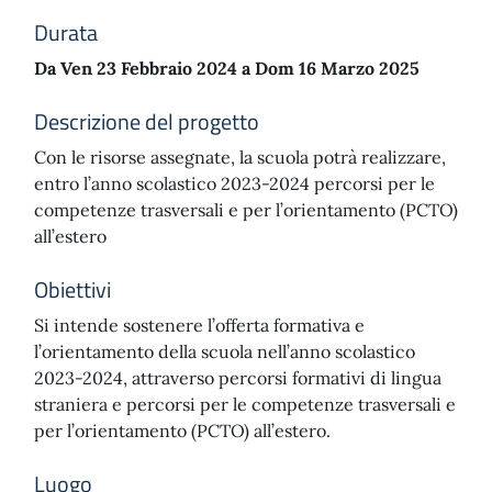
Durata
Da Ven 23 Febbraio 2024 a Dom 16 Marzo 2025
Descrizione del progetto
Con le risorse assegnate, la scuola potrà realizzare,
entro l’anno scolastico 2023-2024 percorsi per le
competenze trasversali e per l’orientamento (PCTO)
all’estero
Obiettivi
Si intende sostenere l’offerta formativa e
l’orientamento della scuola nell’anno scolastico
2023-2024, attraverso percorsi formativi di lingua
straniera e percorsi per le competenze trasversali e
per l’orientamento (PCTO) all’estero.
Luogo