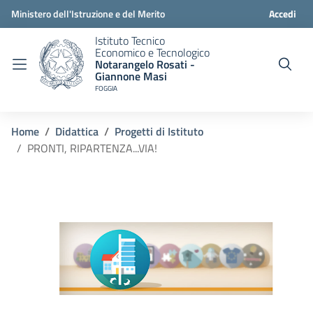
Ministero dell'Istruzione e del Merito
Accedi
Istituto Tecnico
Economico e Tecnologico
Notarangelo Rosati -
Giannone Masi
FOGGIA
Home
Didattica
Progetti di Istituto
PRONTI, RIPARTENZA...VIA!