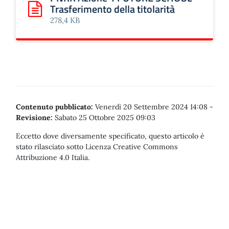
Trasferimento della titolarità
Scarica: PNRR Azione 1 FUTURE SCHOOL - Trasferimento de
278,4 KB
Contenuto pubblicato:
Venerdì 20 Settembre 2024 14:08
-
Revisione:
Sabato 25 Ottobre 2025 09:03
Eccetto dove diversamente specificato, questo articolo è
stato rilasciato sotto Licenza Creative Commons
Attribuzione 4.0 Italia.