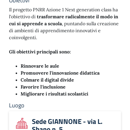
Obiettivi
Il progetto PNRR Azione 1 Next generation class ha
l'obiettivo di
trasformare radicalmente il modo in
cui si apprende a scuola
, puntando sulla creazione
di ambienti di apprendimento innovativi e
coinvolgenti.
Gli obiettivi principali sono:
Rinnovare le aule
Promuovere l'innovazione didattica
Colmare il digital divide
Favorire l'inclusione
Migliorare i risultati scolastici
Luogo
Sede GIANNONE - via L.
Sbano n. 5