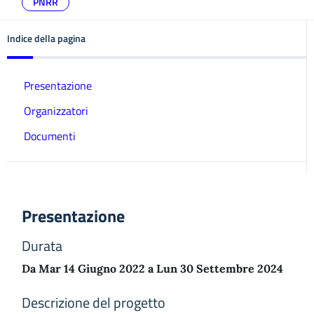
PNRR
Indice della pagina
Presentazione
Organizzatori
Documenti
Presentazione
Durata
Da Mar 14 Giugno 2022 a Lun 30 Settembre 2024
Descrizione del progetto