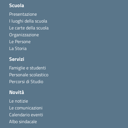
Scuola
Presentazione
I luoghi della scuola
Le carte della scuola
Organizzazione
Le Persone
La Storia
Servizi
Famiglie e studenti
Personale scolastico
Percorsi di Studio
Novità
Le notizie
Le comunicazioni
Calendario eventi
Albo sindacale