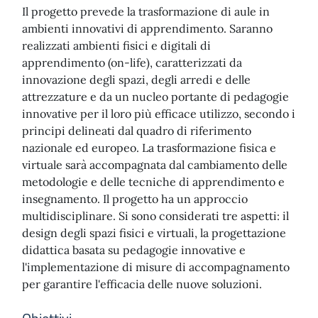
Il progetto prevede la trasformazione di aule in
ambienti innovativi di apprendimento. Saranno
realizzati ambienti fisici e digitali di
apprendimento (on-life), caratterizzati da
innovazione degli spazi, degli arredi e delle
attrezzature e da un nucleo portante di pedagogie
innovative per il loro più efficace utilizzo, secondo i
principi delineati dal quadro di riferimento
nazionale ed europeo. La trasformazione fisica e
virtuale sarà accompagnata dal cambiamento delle
metodologie e delle tecniche di apprendimento e
insegnamento. Il progetto ha un approccio
multidisciplinare. Si sono considerati tre aspetti: il
design degli spazi fisici e virtuali, la progettazione
didattica basata su pedagogie innovative e
l'implementazione di misure di accompagnamento
per garantire l'efficacia delle nuove soluzioni.