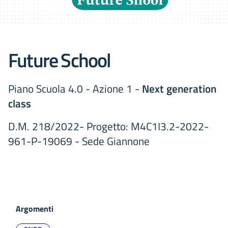
Future School
Piano Scuola 4.0 - Azione 1 -
Next generation
class
D.M. 218/2022- Progetto: M4C1I3.2-2022-
961-P-19069 - Sede Giannone
Argomenti