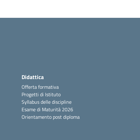
Didattica
Offerta formativa
Progetti di Istituto
Syllabus delle discipline
Esame di Maturità 2026
Orientamento post diploma