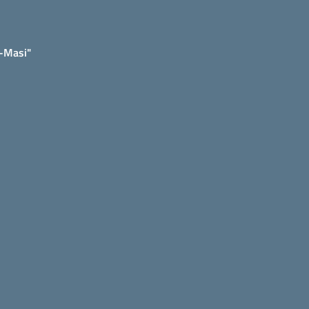
e-Masi"