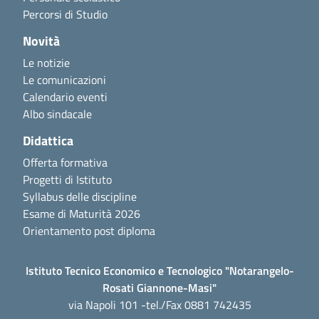
Percorsi di Studio
Novità
Le notizie
Le comunicazioni
Calendario eventi
Albo sindacale
Didattica
Offerta formativa
Progetti di Istituto
Syllabus delle discipline
Esame di Maturità 2026
Orientamento post diploma
Istituto Tecnico Economico e Tecnologico "Notarangelo-
Rosati Giannone-Masi"
via Napoli 101 -tel./Fax 0881 742435