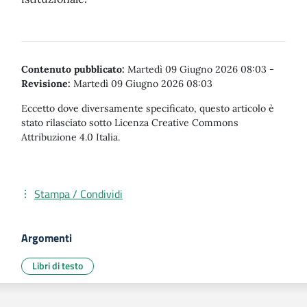
Contenuto pubblicato:
Martedì 09 Giugno 2026 08:03
-
Revisione:
Martedì 09 Giugno 2026 08:03
Eccetto dove diversamente specificato, questo articolo è
stato rilasciato sotto Licenza Creative Commons
Attribuzione 4.0 Italia.
Stampa / Condividi
Argomenti
Libri di testo