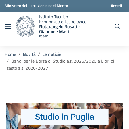
Ministero dell'Istruzione e del Merito
Accedi
Istituto Tecnico
Economico e Tecnologico
Notarangelo Rosati -
Giannone Masi
FOGGIA
Home
Novità
Le notizie
Bandi per le Borse di Studio a.s. 2025/2026 e Libri di
testo a.s. 2026/2027