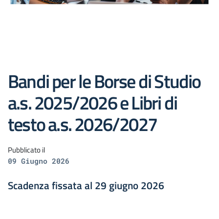
Bandi per le Borse di Studio
a.s. 2025/2026 e Libri di
testo a.s. 2026/2027
Pubblicato il
09 Giugno 2026
Scadenza fissata al 29 giugno 2026