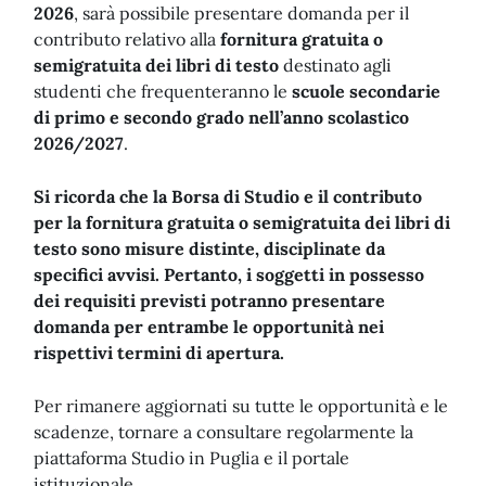
2026
, sarà possibile presentare domanda per il
contributo relativo alla
fornitura gratuita o
semigratuita dei libri di testo
destinato agli
studenti che frequenteranno le
scuole secondarie
di primo e secondo grado nell’anno scolastico
2026/2027
.
Si ricorda che la Borsa di Studio e il contributo
per la fornitura gratuita o semigratuita dei libri di
testo sono misure distinte, disciplinate da
specifici avvisi. Pertanto, i soggetti in possesso
dei requisiti previsti potranno presentare
domanda per entrambe le opportunità nei
rispettivi termini di apertura.
Per rimanere aggiornati su tutte le opportunità e le
scadenze, tornare a consultare regolarmente la
piattaforma Studio in Puglia e il portale
istituzionale.