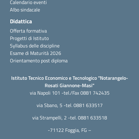
Calendario eventi
Albo sindacale
Didattica
Offerta formativa
Progetti di Istituto
Syllabus delle discipline
Esame di Maturità 2026
Orientamento post diploma
Istituto Tecnico Economico e Tecnologico "Notarangelo-
Rosati Giannone-Masi"
via Napoli 101 -tel./Fax 0881 742435
via Sbano, 5 -tel. 0881 633517
via Strampelli, 2 -tel. 0881 633518
-71122 Foggia, FG –