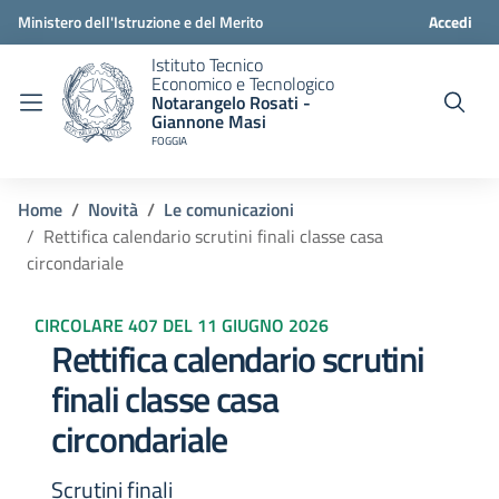
Ministero dell'Istruzione e del Merito
Accedi
Istituto Tecnico
Economico e Tecnologico
Notarangelo Rosati -
Giannone Masi
FOGGIA
Home
Novità
Le comunicazioni
Rettifica calendario scrutini finali classe casa
circondariale
CIRCOLARE 407 DEL 11 GIUGNO 2026
Rettifica calendario scrutini
finali classe casa
circondariale
Scrutini finali