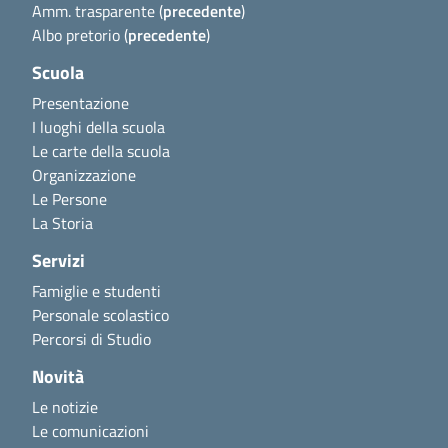
Amm. trasparente (
precedente
)
Albo pretorio (
precedente
)
Scuola
Presentazione
I luoghi della scuola
Le carte della scuola
Organizzazione
Le Persone
La Storia
Servizi
Famiglie e studenti
Personale scolastico
Percorsi di Studio
Novità
Le notizie
Le comunicazioni