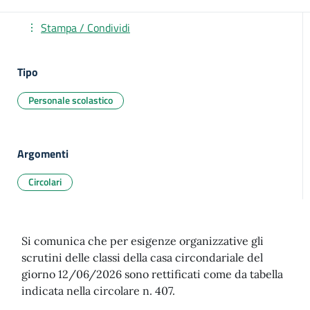
Stampa / Condividi
Tipo
Personale scolastico
Argomenti
Circolari
Si comunica che per esigenze organizzative gli
scrutini delle classi della casa circondariale del
giorno 12/06/2026 sono rettificati come da tabella
indicata nella circolare n. 407.