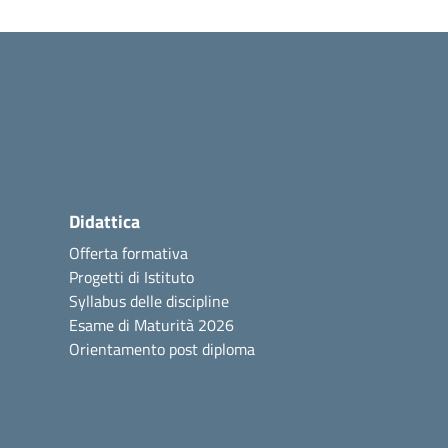
Didattica
Offerta formativa
Progetti di Istituto
Syllabus delle discipline
Esame di Maturità 2026
Orientamento post diploma