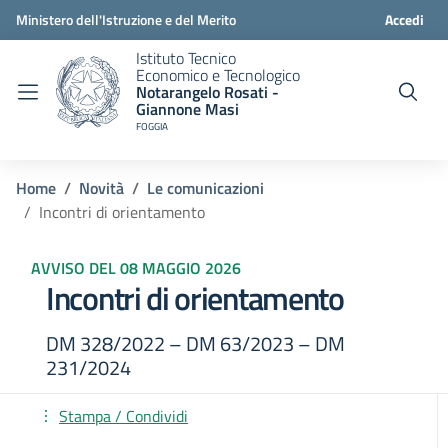
Ministero dell'Istruzione e del Merito
Accedi
Istituto Tecnico
Economico e Tecnologico
Notarangelo Rosati -
Giannone Masi
FOGGIA
Home
Novità
Le comunicazioni
Incontri di orientamento
AVVISO DEL 08 MAGGIO 2026
Incontri di orientamento
DM 328/2022 – DM 63/2023 – DM
231/2024
Stampa / Condividi