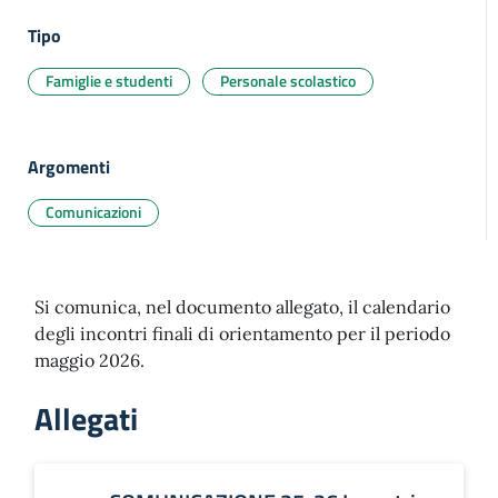
Tipo
Famiglie e studenti
Personale scolastico
Argomenti
Comunicazioni
Si comunica, nel documento allegato, il calendario
degli incontri finali di orientamento per il periodo
maggio 2026.
Allegati