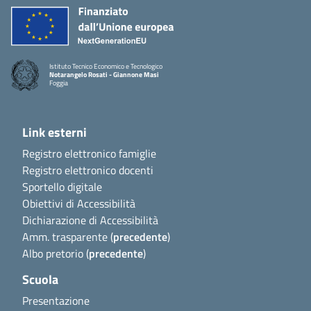
Istituto Tecnico Economico e Tecnologico
Notarangelo Rosati - Giannone Masi
Foggia
Link esterni
Registro elettronico famiglie
Registro elettronico docenti
Sportello digitale
Obiettivi di Accessibilità
Dichiarazione di Accessibilità
Amm. trasparente (
precedente
)
Albo pretorio (
precedente
)
Scuola
Presentazione