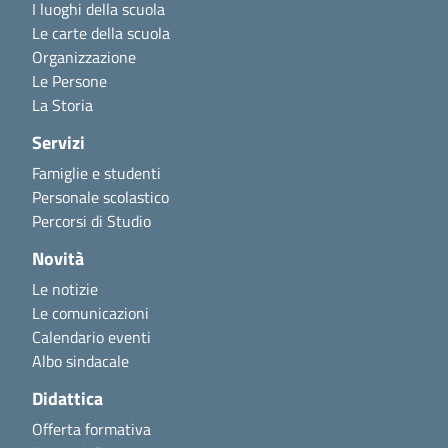
I luoghi della scuola
Le carte della scuola
Organizzazione
Le Persone
La Storia
Servizi
Famiglie e studenti
Personale scolastico
Percorsi di Studio
Novità
Le notizie
Le comunicazioni
Calendario eventi
Albo sindacale
Didattica
Offerta formativa