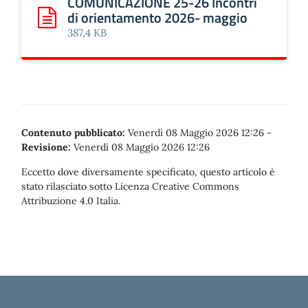
COMUNICAZIONE 25-26 Incontri
di orientamento 2026- maggio
Scarica: COMUNICAZIONE 25-26 Incontri di orientament
387,4 KB
Contenuto pubblicato:
Venerdì 08 Maggio 2026 12:26
-
Revisione:
Venerdì 08 Maggio 2026 12:26
Eccetto dove diversamente specificato, questo articolo è
stato rilasciato sotto Licenza Creative Commons
Attribuzione 4.0 Italia.