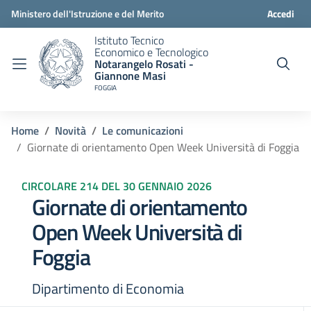
Ministero dell'Istruzione e del Merito
Accedi
Istituto Tecnico
Economico e Tecnologico
Notarangelo Rosati -
Giannone Masi
FOGGIA
Home
Novità
Le comunicazioni
Giornate di orientamento Open Week Università di Foggia
CIRCOLARE 214 DEL 30 GENNAIO 2026
Giornate di orientamento
Open Week Università di
Foggia
Dipartimento di Economia