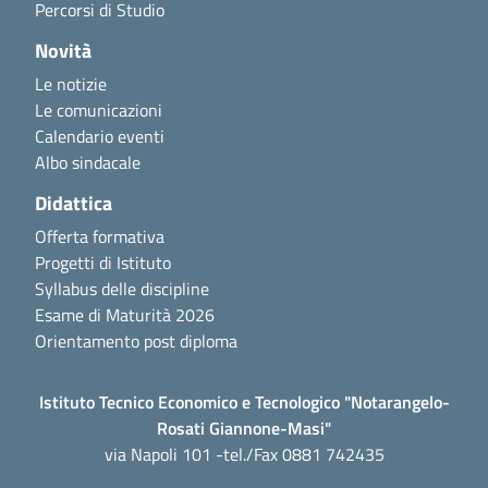
Percorsi di Studio
Novità
Le notizie
Le comunicazioni
Calendario eventi
Albo sindacale
Didattica
Offerta formativa
Progetti di Istituto
Syllabus delle discipline
Esame di Maturità 2026
Orientamento post diploma
Istituto Tecnico Economico e Tecnologico "Notarangelo-
Rosati Giannone-Masi"
via Napoli 101 -tel./Fax 0881 742435