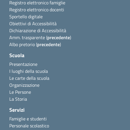
Registro elettronico famiglie
Registro elettronico docenti
Sportello digitale
Obiettivi di Accessibilità
Dichiarazione di Accessibilità
Amm. trasparente (
precedente
)
Albo pretorio (
precedente
)
Scuola
Presentazione
I luoghi della scuola
Le carte della scuola
Organizzazione
Le Persone
La Storia
Servizi
Famiglie e studenti
Personale scolastico