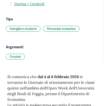
Stampa / Condividi
Tipo
Famiglie e studenti
Personale scolastico
Argomenti
Circolari
Si comunica che
dal 4 al 6 febbraio 2026
si
terranno le Giornate di orientamento per le classi
quinte nell'ambito dell'Open Week dell'Università
degli Studi di Foggia, presso il Dipartimento di
Economia.
Le attività si svolgeranno secondo il programma