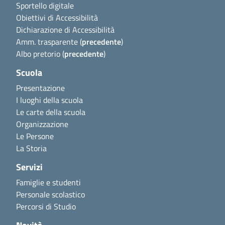
Sportello digitale
Obiettivi di Accessibilità
Dichiarazione di Accessibilità
Amm. trasparente (
precedente
)
Albo pretorio (
precedente
)
Scuola
Presentazione
I luoghi della scuola
Le carte della scuola
Organizzazione
Le Persone
La Storia
Servizi
Famiglie e studenti
Personale scolastico
Percorsi di Studio