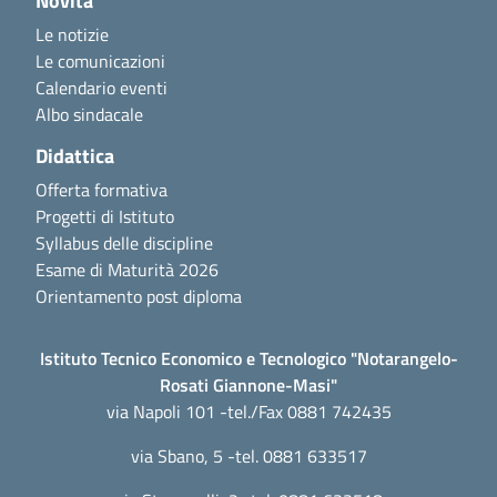
Novità
Le notizie
Le comunicazioni
Calendario eventi
Albo sindacale
Didattica
Offerta formativa
Progetti di Istituto
Syllabus delle discipline
Esame di Maturità 2026
Orientamento post diploma
Istituto Tecnico Economico e Tecnologico "Notarangelo-
Rosati Giannone-Masi"
via Napoli 101 -tel./Fax 0881 742435
via Sbano, 5 -tel. 0881 633517