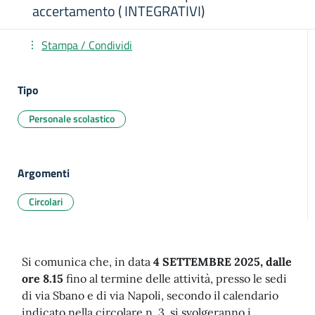
accertamento ( INTEGRATIVI)
Stampa / Condividi
Tipo
Personale scolastico
Argomenti
Circolari
Si comunica che, in data
4 SETTEMBRE 2025, dalle
ore 8.15
fino al termine delle attività, presso le sedi
di via Sbano e di via Napoli, secondo il calendario
indicato nella circolare n. 3, si svolgeranno i