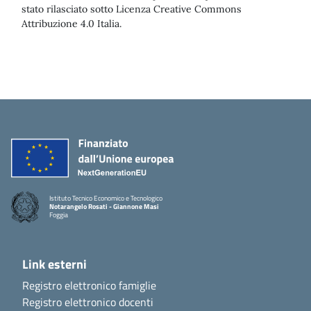
stato rilasciato sotto Licenza Creative Commons
Attribuzione 4.0 Italia.
Istituto Tecnico Economico e Tecnologico
Notarangelo Rosati - Giannone Masi
Foggia
Link esterni
Registro elettronico famiglie
Registro elettronico docenti