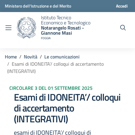
Ministero dell'Istruzione e del Merito
Accedi
Istituto Tecnico
Economico e Tecnologico
Notarangelo Rosati -
Giannone Masi
FOGGIA
Home
Novità
Le comunicazioni
Esami di IDONEITA’/ colloqui di accertamento
(INTEGRATIVI)
CIRCOLARE 3 DEL 01 SETTEMBRE 2025
Esami di IDONEITA’/ colloqui
di accertamento
(INTEGRATIVI)
esami di IDONEITA’/ colloqui di