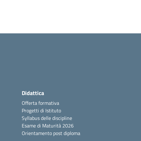
Didattica
Offerta formativa
Progetti di Istituto
Syllabus delle discipline
Esame di Maturità 2026
Orientamento post diploma