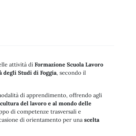
lle attività di
Formazione Scuola Lavoro
 degli Studi di Foggia
, secondo il
dalità di apprendimento, offrendo agli
cultura del lavoro e al mondo delle
luppo di competenze trasversali e
occasione di orientamento per una
scelta