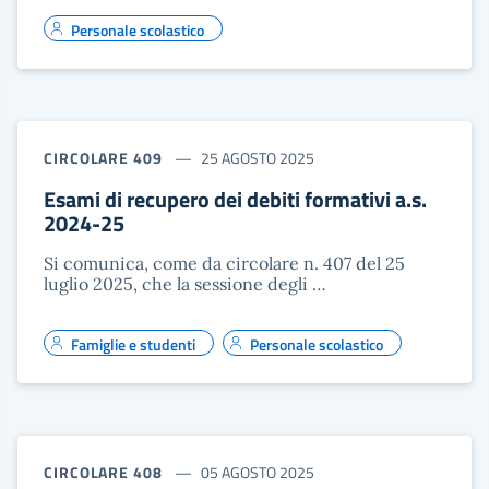
Personale scolastico
CIRCOLARE 409
25 AGOSTO 2025
Esami di recupero dei debiti formativi a.s.
2024-25
Si comunica, come da circolare n. 407 del 25
luglio 2025, che la sessione degli …
Famiglie e studenti
Personale scolastico
CIRCOLARE 408
05 AGOSTO 2025