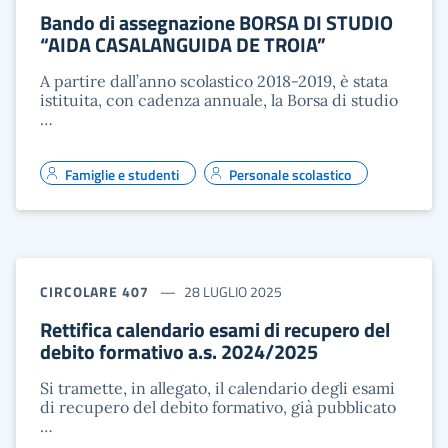
Bando di assegnazione BORSA DI STUDIO
“AIDA CASALANGUIDA DE TROIA”
A partire dall’anno scolastico 2018-2019, è stata
istituita, con cadenza annuale, la Borsa di studio
…
Famiglie e studenti
Personale scolastico
CIRCOLARE 407
28 LUGLIO 2025
Rettifica calendario esami di recupero del
debito formativo a.s. 2024/2025
Si tramette, in allegato, il calendario degli esami
di recupero del debito formativo, già pubblicato
…