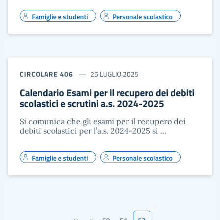
Famiglie e studenti
Personale scolastico
CIRCOLARE 406
25 LUGLIO 2025
Calendario Esami per il recupero dei debiti
scolastici e scrutini a.s. 2024-2025
Si comunica che gli esami per il recupero dei
debiti scolastici per l’a.s. 2024-2025 si …
Famiglie e studenti
Personale scolastico
«
‹