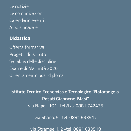
Le notizie
Le comunicazioni
Calendario eventi
Albo sindacale
Didattica
Offerta formativa
Progetti di Istituto
Syllabus delle discipline
Esame di Maturità 2026
Orientamento post diploma
Istituto Tecnico Economico e Tecnologico "Notarangelo-
Rosati Giannone-Masi"
via Napoli 101 -tel./Fax 0881 742435
via Sbano, 5 -tel. 0881 633517
via Strampelli, 2 -tel. 0881 633518