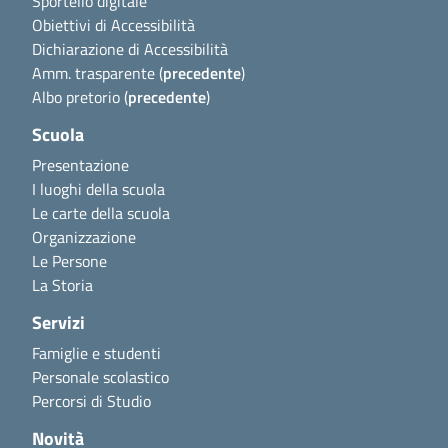
Sportello digitale
Obiettivi di Accessibilità
Dichiarazione di Accessibilità
Amm. trasparente (
precedente
)
Albo pretorio (
precedente
)
Scuola
Presentazione
I luoghi della scuola
Le carte della scuola
Organizzazione
Le Persone
La Storia
Servizi
Famiglie e studenti
Personale scolastico
Percorsi di Studio
Novità