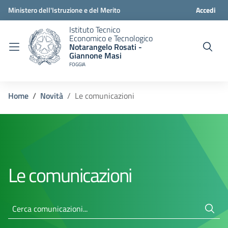
Ministero dell'Istruzione e del Merito
Accedi
Istituto Tecnico
Economico e Tecnologico
Notarangelo Rosati -
Giannone Masi
FOGGIA
Home
Novità
Le comunicazioni
Le comunicazioni
Cerca comunicazioni...