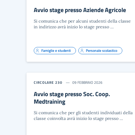
Avvio stage presso Aziende Agricole
Si comunica che per alcuni studenti della classe
in indirizzo avrà inizio lo stage presso …
Famiglie e studenti
Personale scolastico
CIRCOLARE 230
09 FEBBRAIO 2026
Avvio stage presso Soc. Coop.
Medtraining
Si comunica che per gli studenti individuati della
classe coinvolta avrà inizio lo stage presso …