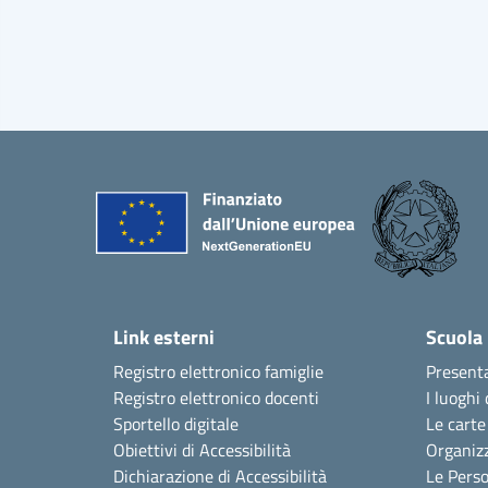
Link esterni
Scuola
Registro elettronico famiglie
Present
Registro elettronico docenti
I luoghi 
Sportello digitale
Le carte
Obiettivi di Accessibilità
Organiz
Dichiarazione di Accessibilità
Le Pers