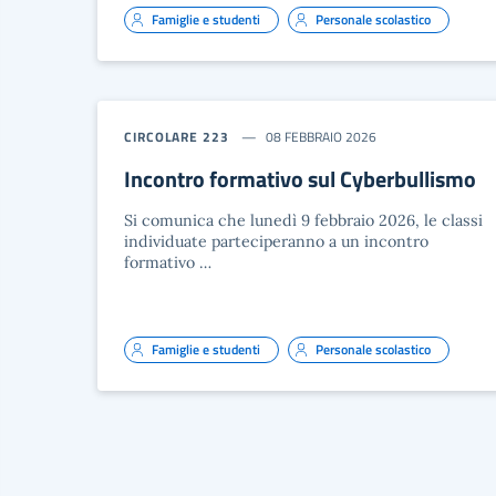
Famiglie e studenti
Personale scolastico
CIRCOLARE 223
08 FEBBRAIO 2026
Incontro formativo sul Cyberbullismo
Si comunica che lunedì 9 febbraio 2026, le classi
individuate parteciperanno a un incontro
formativo …
Famiglie e studenti
Personale scolastico