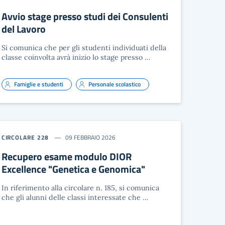
Avvio stage presso studi dei Consulenti
del Lavoro
Si comunica che per gli studenti individuati della
classe coinvolta avrà inizio lo stage presso …
Famiglie e studenti
Personale scolastico
CIRCOLARE 228
09 FEBBRAIO 2026
Recupero esame modulo DIOR
Excellence "Genetica e Genomica"
In riferimento alla circolare n. 185, si comunica
che gli alunni delle classi interessate che …