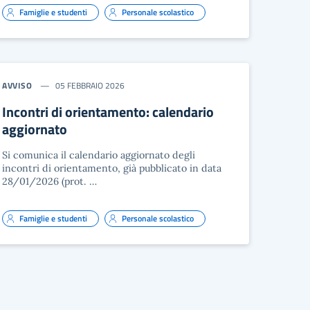
Famiglie e studenti
Personale scolastico
AVVISO
05 FEBBRAIO 2026
Incontri di orientamento: calendario
aggiornato
Si comunica il calendario aggiornato degli
incontri di orientamento, già pubblicato in data
28/01/2026 (prot. …
Famiglie e studenti
Personale scolastico