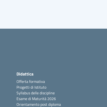
Didattica
Offerta formativa
Progetti di Istituto
Syllabus delle discipline
Esame di Maturità 2026
Orientamento post diploma