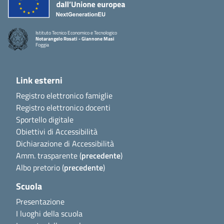
Istituto Tecnico Economico e Tecnologico
Notarangelo Rosati - Giannone Masi
Foggia
Link esterni
Registro elettronico famiglie
Registro elettronico docenti
Sportello digitale
Obiettivi di Accessibilità
Dichiarazione di Accessibilità
Amm. trasparente (
precedente
)
Albo pretorio (
precedente
)
Scuola
Presentazione
I luoghi della scuola