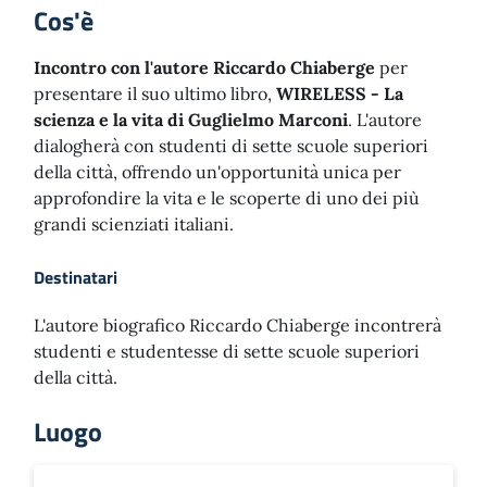
Cos'è
Incontro con l'autore Riccardo Chiaberge
per
presentare il suo ultimo libro,
WIRELESS - La
scienza e la vita di Guglielmo Marconi
. L'autore
dialogherà con studenti di sette scuole superiori
della città, offrendo un'opportunità unica per
approfondire la vita e le scoperte di uno dei più
grandi scienziati italiani.
Destinatari
L'autore biografico Riccardo Chiaberge incontrerà
studenti e studentesse di sette scuole superiori
della città.
Luogo