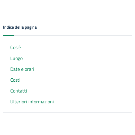
Indice della pagina
Cos'è
Luogo
Date e orari
Costi
Contatti
Ulteriori informazioni