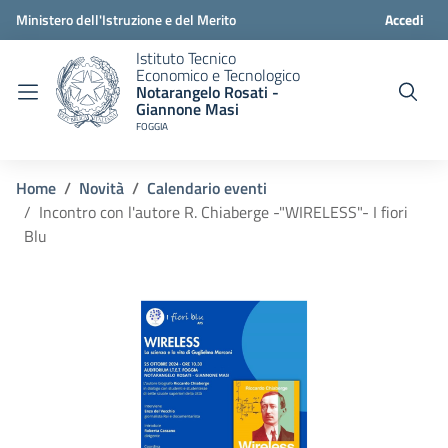
Ministero dell'Istruzione e del Merito
Accedi
Istituto Tecnico
Economico e Tecnologico
Notarangelo Rosati -
Giannone Masi
FOGGIA
Home
Novità
Calendario eventi
Incontro con l'autore R. Chiaberge -"WIRELESS"- I fiori
Blu