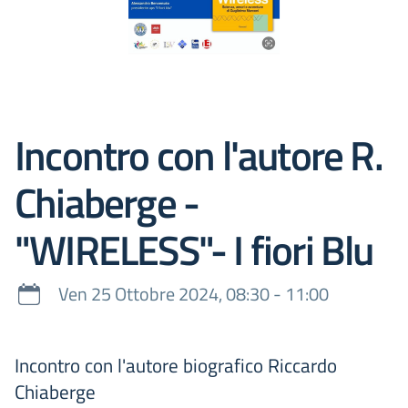
Incontro con l'autore R.
Chiaberge -
"WIRELESS"- I fiori Blu
Ven 25 Ottobre 2024, 08:30 - 11:00
Incontro con l'autore biografico Riccardo
Chiaberge