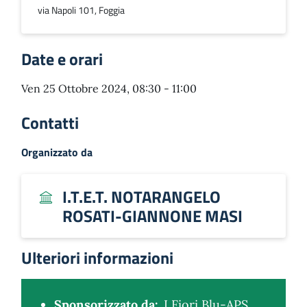
via Napoli 101, Foggia
Date e orari
Ven 25 Ottobre 2024, 08:30 - 11:00
Contatti
Organizzato da
I.T.E.T. NOTARANGELO
ROSATI-GIANNONE MASI
Ulteriori informazioni
Sponsorizzato da:
I Fiori Blu-APS