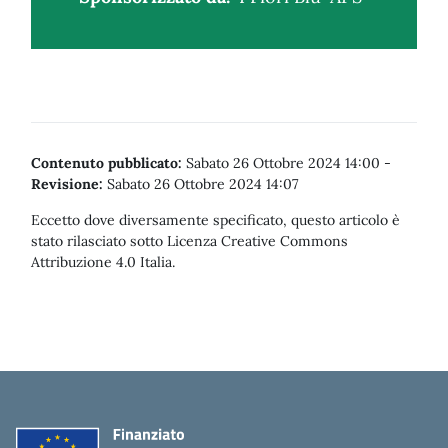
Contenuto pubblicato:
Sabato 26 Ottobre 2024 14:00
-
Revisione:
Sabato 26 Ottobre 2024 14:07
Eccetto dove diversamente specificato, questo articolo è
stato rilasciato sotto Licenza Creative Commons
Attribuzione 4.0 Italia.