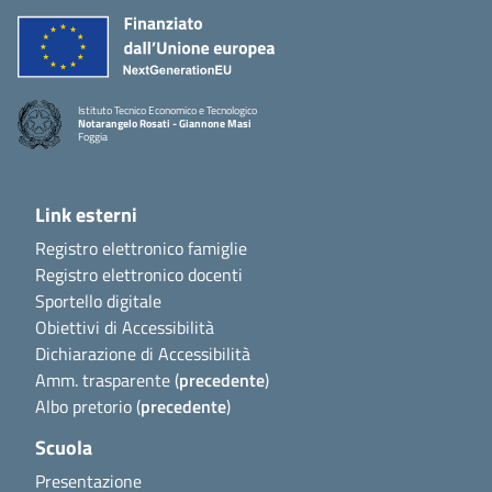
Istituto Tecnico Economico e Tecnologico
Notarangelo Rosati - Giannone Masi
Foggia
Link esterni
Registro elettronico famiglie
Registro elettronico docenti
Sportello digitale
Obiettivi di Accessibilità
Dichiarazione di Accessibilità
Amm. trasparente (
precedente
)
Albo pretorio (
precedente
)
Scuola
Presentazione