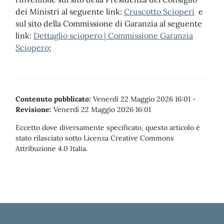
dei Ministri al seguente link:
Cruscotto Scioperi
e
sul sito della Commissione di Garanzia al seguente
link:
Dettaglio sciopero | Commissione Garanzia
Sciopero
;
Contenuto pubblicato:
Venerdì 22 Maggio 2026 16:01
-
Revisione:
Venerdì 22 Maggio 2026 16:01
Eccetto dove diversamente specificato, questo articolo è
stato rilasciato sotto Licenza Creative Commons
Attribuzione 4.0 Italia.