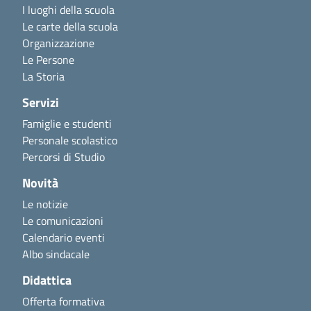
I luoghi della scuola
Le carte della scuola
Organizzazione
Le Persone
La Storia
Servizi
Famiglie e studenti
Personale scolastico
Percorsi di Studio
Novità
Le notizie
Le comunicazioni
Calendario eventi
Albo sindacale
Didattica
Offerta formativa